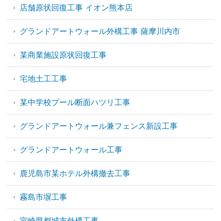
店舗原状回復工事 イオン熊本店
グランドアートウォール外構工事 薩摩川内市
某商業施設原状回復工事
宅地土工工事
某中学校プール断面ハツリ工事
グランドアートウォール兼フェンス新設工事
グランドアートウォール工事
鹿児島市某ホテル外構撤去工事
霧島市塀工事
宮崎県都城市外構工事