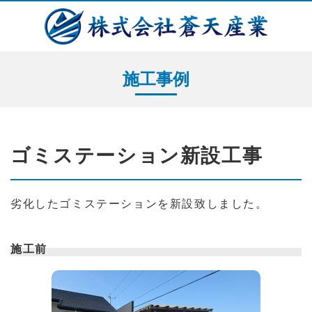
施工事例
ゴミステーション新設工事
劣化したゴミステーションを新設致しました。
施工前