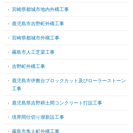
宮崎県都城市地内外構工事
鹿児島市吉野町外構工事
宮崎県都城市外構工事
霧島市人工芝梁工事
吉野町外構工事
鹿児島市伊敷台ブロックカット及びローラーストーン
工事
鹿児島県吉野耕土間コンクリート打設工事
境界間仕切り塀新設工事
霧島市隼人町外構工事