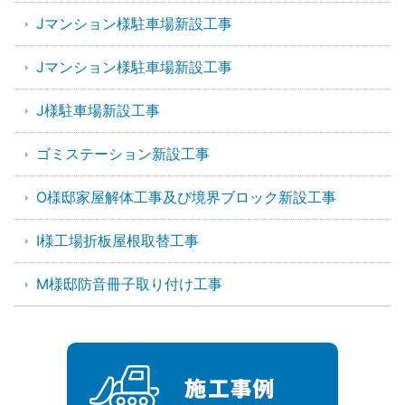
Jマンション様駐車場新設工事
Jマンション様駐車場新設工事
J様駐車場新設工事
ゴミステーション新設工事
O様邸家屋解体工事及び境界ブロック新設工事
I様工場折板屋根取替工事
M様邸防音冊子取り付け工事