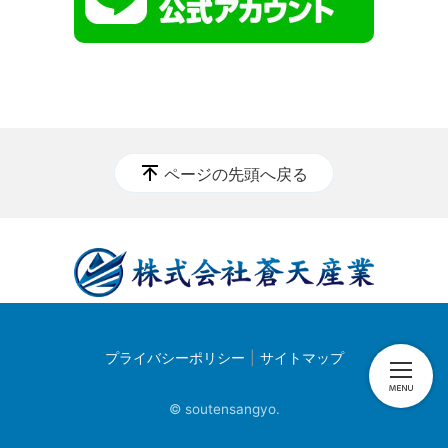
ページの先頭へ戻る
プライバシーポリシー
サイトマップ
© soutensangyo.