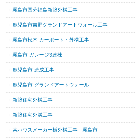
霧島市国分福島新築外構工事
鹿児島市吉野グランドアートウォール工事
霧島市松木 カーポート・外構工事
霧島市 ガレージ3連棟
鹿児島市 造成工事
鹿児島市 グランドアートウォール
新築住宅外構工事
新築住宅外溝工事
某ハウスメーカー様外構工事 霧島市