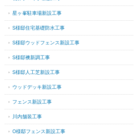
星ヶ峯駐車場新設工事
S様邸住宅基礎防水工事
S様邸ウッドフェンス新設工事
S様邸襖新調工事
S様邸人工芝新設工事
ウッドデッキ新設工事
フェンス新設工事
川内舗装工事
O様邸フェンス新設工事