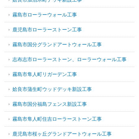
霧島市ローラーウォール工事
鹿児島市ローラーストーン工事
霧島市国分グランドアートウォール工事
志布志市ローラーストーン、ローラーウォール工事
霧島市隼人町リガーデン工事
姶良市蒲生町ウッドデッキ新設工事
霧島市国分福島フェンス新設工事
霧島市隼人町住吉ローラーストーン工事
鹿児島市桜ヶ丘グランドアートウォール工事