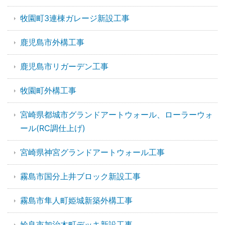
牧園町3連棟ガレージ新設工事
鹿児島市外構工事
鹿児島市リガーデン工事
牧園町外構工事
宮崎県都城市グランドアートウォール、ローラーウォ
ール(RC調仕上げ)
宮崎県神宮グランドアートウォール工事
霧島市国分上井ブロック新設工事
霧島市隼人町姫城新築外構工事
姶良市加治木町デッキ新設工事