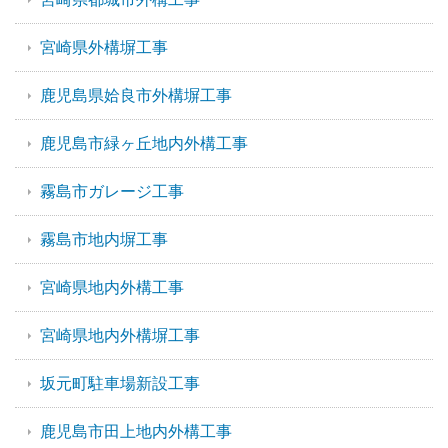
宮崎県外構塀工事
鹿児島県姶良市外構塀工事
鹿児島市緑ヶ丘地内外構工事
霧島市ガレージ工事
霧島市地内塀工事
宮崎県地内外構工事
宮崎県地内外構塀工事
坂元町駐車場新設工事
鹿児島市田上地内外構工事