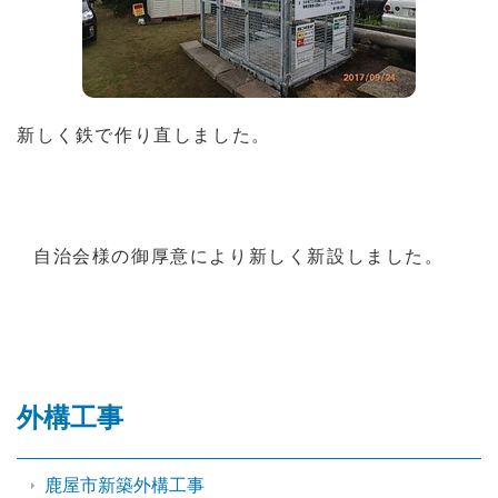
新しく鉄で作り直しました。
自治会様の御厚意により新しく新設しました。
外構工事
鹿屋市新築外構工事