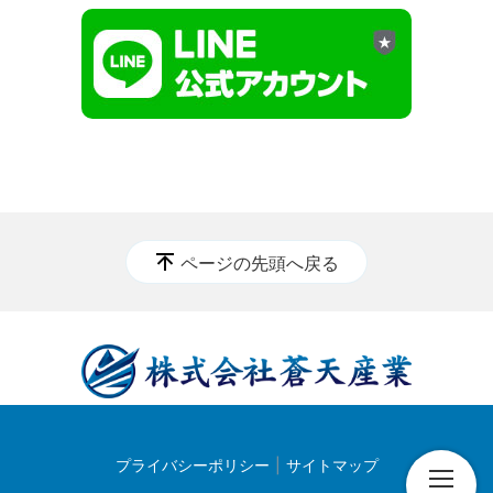
ページの先頭へ戻る
プライバシーポリシー
サイトマップ