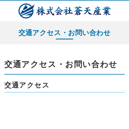
交通アクセス・お問い合わせ
交通アクセス・お問い合わせ
交通アクセス