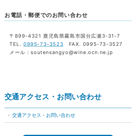
お電話・郵便でのお問い合わせ
〒899-4321 鹿児島県霧島市国分広瀬3-31-7
TEL.
0995-73-3523
FAX. 0995-73-3527
メール：soutensangyo@wine.ocn.ne.jp
交通アクセス・お問い合わせ
交通アクセス・お問い合わせ