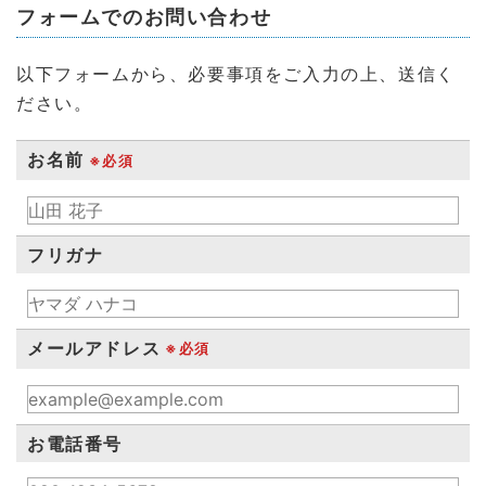
フォームでのお問い合わせ
以下フォームから、必要事項をご入力の上、送信く
ださい。
お名前
※必須
フリガナ
メールアドレス
※必須
お電話番号