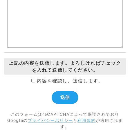
上記の内容を送信します。よろしければチェック
を入れて送信してください。
内容を確認し、送信します。
このフォームはreCAPTCHAによって保護されており
Googleの
プライバシーポリシー
と
利用規約
が適用されま
す。