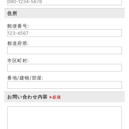
住所
郵便番号:
都道府県:
市区町村:
番地/建物/部屋:
お問い合わせ内容
※必須