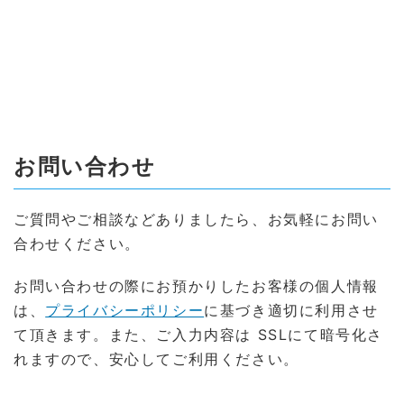
お問い合わせ
ご質問やご相談などありましたら、お気軽にお問い
合わせください。
お問い合わせの際にお預かりしたお客様の個人情報
は、
プライバシーポリシー
に基づき適切に利用させ
て頂きます。また、ご入力内容は SSLにて暗号化さ
れますので、安心してご利用ください。