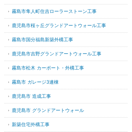
霧島市隼人町住吉ローラーストーン工事
鹿児島市桜ヶ丘グランドアートウォール工事
霧島市国分福島新築外構工事
鹿児島市吉野グランドアートウォール工事
霧島市松木 カーポート・外構工事
霧島市 ガレージ3連棟
鹿児島市 造成工事
鹿児島市 グランドアートウォール
新築住宅外構工事