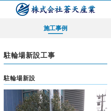
施工事例
駐輪場新設工事
駐輪場新設