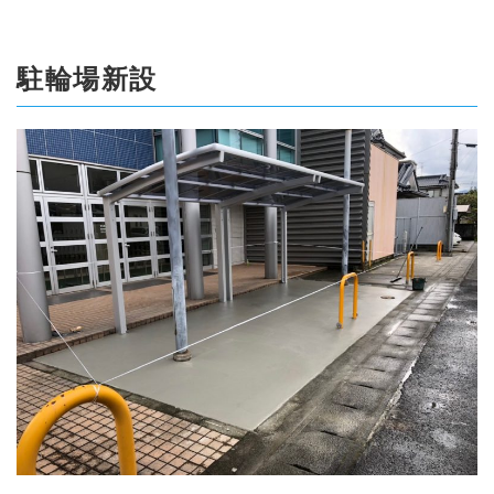
駐輪場新設