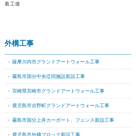
着工後
外構工事
薩摩川内市グランドアートウォール工事
霧島市国分中央迂回施設新設工事
宮崎県宮崎市グランドアートウォール工事
鹿児島市吉野町グランドアートウォール工事
霧島市国分上井カーポート、フェンス新設工事
鹿児島市外構ブロック新設工事