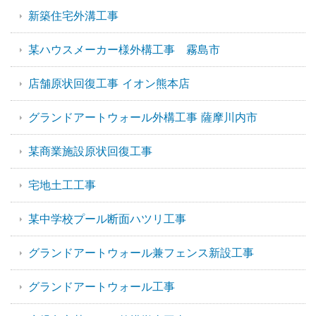
新築住宅外溝工事
某ハウスメーカー様外構工事 霧島市
店舗原状回復工事 イオン熊本店
グランドアートウォール外構工事 薩摩川内市
某商業施設原状回復工事
宅地土工工事
某中学校プール断面ハツリ工事
グランドアートウォール兼フェンス新設工事
グランドアートウォール工事