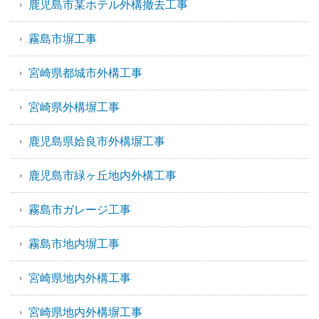
鹿児島市某ホテル外構撤去工事
霧島市塀工事
宮崎県都城市外構工事
宮崎県外構塀工事
鹿児島県姶良市外構塀工事
鹿児島市緑ヶ丘地内外構工事
霧島市ガレージ工事
霧島市地内塀工事
宮崎県地内外構工事
宮崎県地内外構塀工事