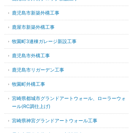
鹿児島市新築外構工事
鹿屋市新築外構工事
牧園町3連棟ガレージ新設工事
鹿児島市外構工事
鹿児島市リガーデン工事
牧園町外構工事
宮崎県都城市グランドアートウォール、ローラーウォ
ール(RC調仕上げ)
宮崎県神宮グランドアートウォール工事