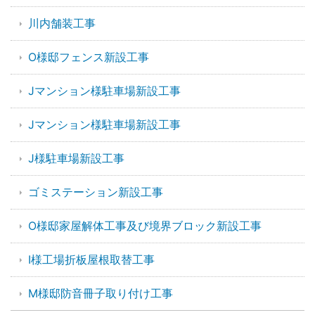
川内舗装工事
O様邸フェンス新設工事
Jマンション様駐車場新設工事
Jマンション様駐車場新設工事
J様駐車場新設工事
ゴミステーション新設工事
O様邸家屋解体工事及び境界ブロック新設工事
I様工場折板屋根取替工事
M様邸防音冊子取り付け工事