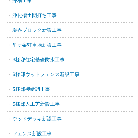
外構工事
浄化槽土間打ち工事
境界ブロック新設工事
星ヶ峯駐車場新設工事
S様邸住宅基礎防水工事
S様邸ウッドフェンス新設工事
S様邸襖新調工事
S様邸人工芝新設工事
ウッドデッキ新設工事
フェンス新設工事