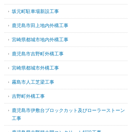
坂元町駐車場新設工事
鹿児島市田上地内外構工事
宮崎県都城市地内外構工事
鹿児島市吉野町外構工事
宮崎県都城市外構工事
霧島市人工芝梁工事
吉野町外構工事
鹿児島市伊敷台ブロックカット及びローラーストーン
工事