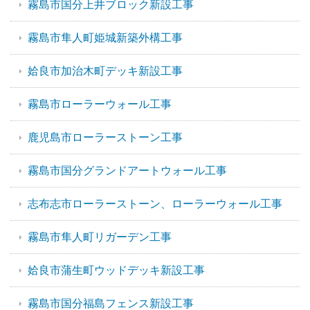
霧島市国分上井ブロック新設工事
霧島市隼人町姫城新築外構工事
姶良市加治木町デッキ新設工事
霧島市ローラーウォール工事
鹿児島市ローラーストーン工事
霧島市国分グランドアートウォール工事
志布志市ローラーストーン、ローラーウォール工事
霧島市隼人町リガーデン工事
姶良市蒲生町ウッドデッキ新設工事
霧島市国分福島フェンス新設工事