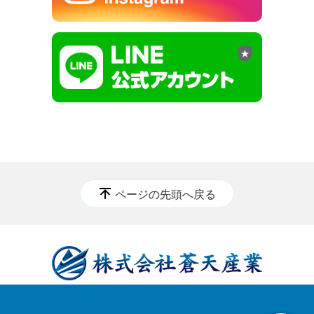
ページの先頭へ戻る