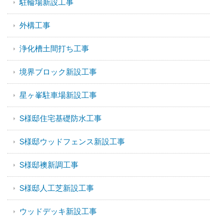
駐輪場新設工事
外構工事
浄化槽土間打ち工事
境界ブロック新設工事
星ヶ峯駐車場新設工事
S様邸住宅基礎防水工事
S様邸ウッドフェンス新設工事
S様邸襖新調工事
S様邸人工芝新設工事
ウッドデッキ新設工事