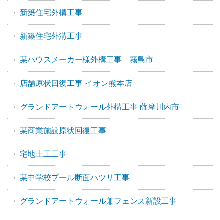
新築住宅外構工事
新築住宅外溝工事
某ハウスメーカー様外構工事 霧島市
店舗原状回復工事 イオン熊本店
グランドアートウォール外構工事 薩摩川内市
某商業施設原状回復工事
宅地土工工事
某中学校プール断面ハツリ工事
グランドアートウォール兼フェンス新設工事