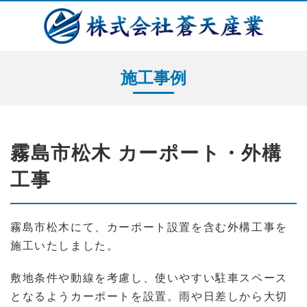
施工事例
霧島市松木 カーポート・外構
工事
霧島市松木にて、カーポート設置を含む外構工事を
施工いたしました。
敷地条件や動線を考慮し、使いやすい駐車スペース
となるようカーポートを設置。雨や日差しから大切