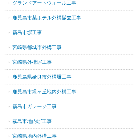
グランドアートウォール工事
鹿児島市某ホテル外構撤去工事
霧島市塀工事
宮崎県都城市外構工事
宮崎県外構塀工事
鹿児島県姶良市外構塀工事
鹿児島市緑ヶ丘地内外構工事
霧島市ガレージ工事
霧島市地内塀工事
宮崎県地内外構工事