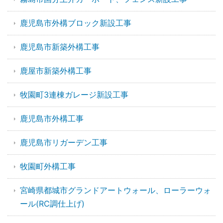
鹿児島市外構ブロック新設工事
鹿児島市新築外構工事
鹿屋市新築外構工事
牧園町3連棟ガレージ新設工事
鹿児島市外構工事
鹿児島市リガーデン工事
牧園町外構工事
宮崎県都城市グランドアートウォール、ローラーウォ
ール(RC調仕上げ)