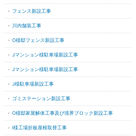
フェンス新設工事
川内舗装工事
O様邸フェンス新設工事
Jマンション様駐車場新設工事
Jマンション様駐車場新設工事
J様駐車場新設工事
ゴミステーション新設工事
O様邸家屋解体工事及び境界ブロック新設工事
I様工場折板屋根取替工事