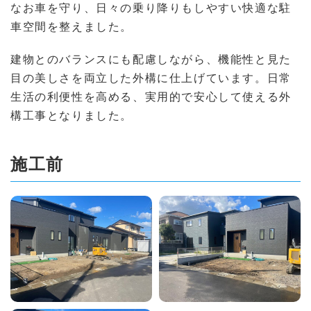
なお車を守り、日々の乗り降りもしやすい快適な駐
車空間を整えました。
建物とのバランスにも配慮しながら、機能性と見た
目の美しさを両立した外構に仕上げています。日常
生活の利便性を高める、実用的で安心して使える外
構工事となりました。
施工前