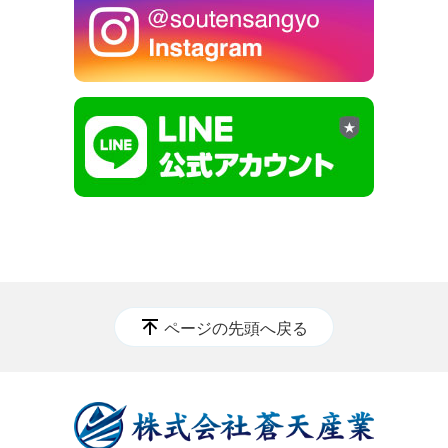
ページの先頭へ戻る