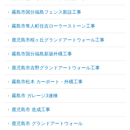
霧島市国分福島フェンス新設工事
霧島市隼人町住吉ローラーストーン工事
鹿児島市桜ヶ丘グランドアートウォール工事
霧島市国分福島新築外構工事
鹿児島市吉野グランドアートウォール工事
霧島市松木 カーポート・外構工事
霧島市 ガレージ3連棟
鹿児島市 造成工事
鹿児島市 グランドアートウォール