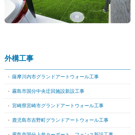
外構工事
薩摩川内市グランドアートウォール工事
霧島市国分中央迂回施設新設工事
宮崎県宮崎市グランドアートウォール工事
鹿児島市吉野町グランドアートウォール工事
霧島市国分上井カーポート、フェンス新設工事