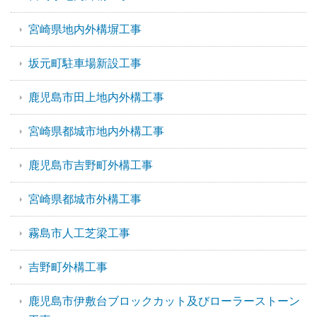
宮崎県地内外構塀工事
坂元町駐車場新設工事
鹿児島市田上地内外構工事
宮崎県都城市地内外構工事
鹿児島市吉野町外構工事
宮崎県都城市外構工事
霧島市人工芝梁工事
吉野町外構工事
鹿児島市伊敷台ブロックカット及びローラーストーン