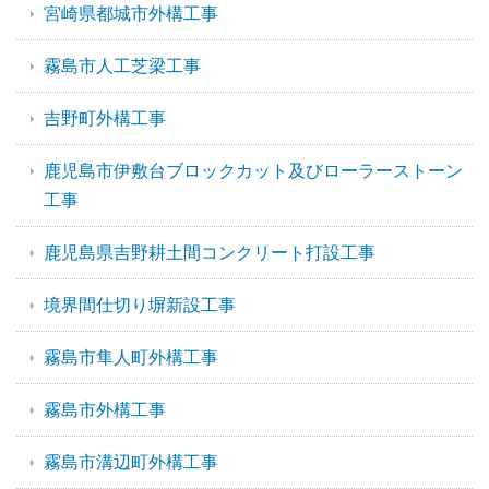
宮崎県都城市外構工事
霧島市人工芝梁工事
吉野町外構工事
鹿児島市伊敷台ブロックカット及びローラーストーン
工事
鹿児島県吉野耕土間コンクリート打設工事
境界間仕切り塀新設工事
霧島市隼人町外構工事
霧島市外構工事
霧島市溝辺町外構工事