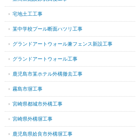
宅地土工工事
某中学校プール断面ハツリ工事
グランドアートウォール兼フェンス新設工事
グランドアートウォール工事
鹿児島市某ホテル外構撤去工事
霧島市塀工事
宮崎県都城市外構工事
宮崎県外構塀工事
鹿児島県姶良市外構塀工事