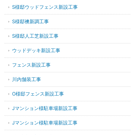
S様邸ウッドフェンス新設工事
S様邸襖新調工事
S様邸人工芝新設工事
ウッドデッキ新設工事
フェンス新設工事
川内舗装工事
O様邸フェンス新設工事
Jマンション様駐車場新設工事
Jマンション様駐車場新設工事