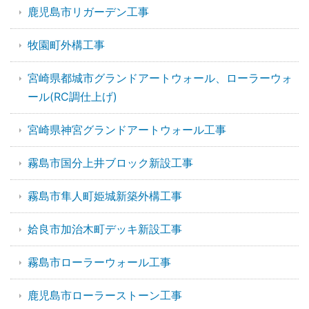
鹿児島市リガーデン工事
牧園町外構工事
宮崎県都城市グランドアートウォール、ローラーウォ
ール(RC調仕上げ)
宮崎県神宮グランドアートウォール工事
霧島市国分上井ブロック新設工事
霧島市隼人町姫城新築外構工事
姶良市加治木町デッキ新設工事
霧島市ローラーウォール工事
鹿児島市ローラーストーン工事