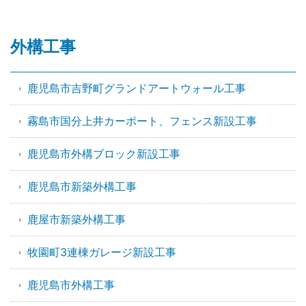
外構工事
鹿児島市吉野町グランドアートウォール工事
霧島市国分上井カーポート、フェンス新設工事
鹿児島市外構ブロック新設工事
鹿児島市新築外構工事
鹿屋市新築外構工事
牧園町3連棟ガレージ新設工事
鹿児島市外構工事