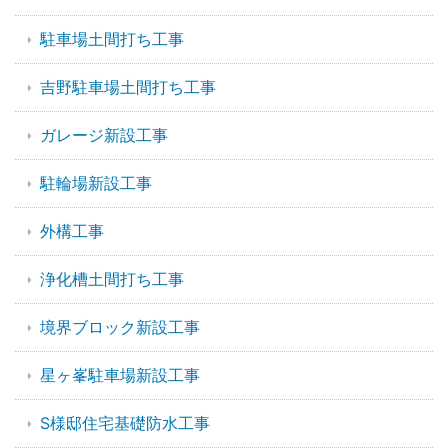
駐車場土間打ち工事
吉野駐車場土間打ち工事
ガレージ新設工事
駐輪場新設工事
外構工事
浄化槽土間打ち工事
境界ブロック新設工事
星ヶ峯駐車場新設工事
S様邸住宅基礎防水工事