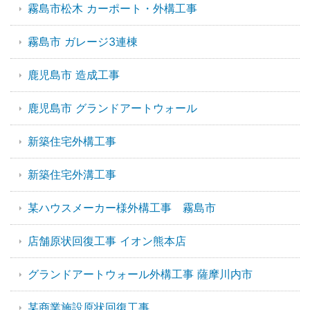
霧島市松木 カーポート・外構工事
霧島市 ガレージ3連棟
鹿児島市 造成工事
鹿児島市 グランドアートウォール
新築住宅外構工事
新築住宅外溝工事
某ハウスメーカー様外構工事 霧島市
店舗原状回復工事 イオン熊本店
グランドアートウォール外構工事 薩摩川内市
某商業施設原状回復工事