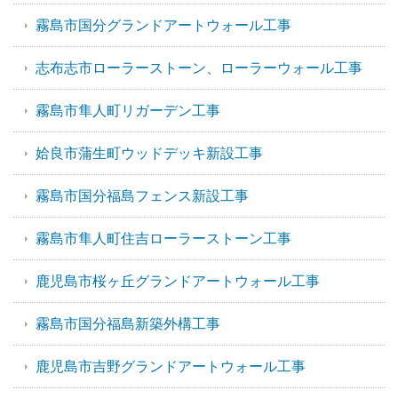
霧島市国分グランドアートウォール工事
志布志市ローラーストーン、ローラーウォール工事
霧島市隼人町リガーデン工事
姶良市蒲生町ウッドデッキ新設工事
霧島市国分福島フェンス新設工事
霧島市隼人町住吉ローラーストーン工事
鹿児島市桜ヶ丘グランドアートウォール工事
霧島市国分福島新築外構工事
鹿児島市吉野グランドアートウォール工事