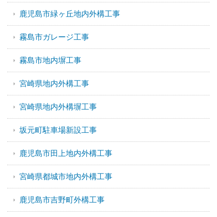
鹿児島市緑ヶ丘地内外構工事
霧島市ガレージ工事
霧島市地内塀工事
宮崎県地内外構工事
宮崎県地内外構塀工事
坂元町駐車場新設工事
鹿児島市田上地内外構工事
宮崎県都城市地内外構工事
鹿児島市吉野町外構工事