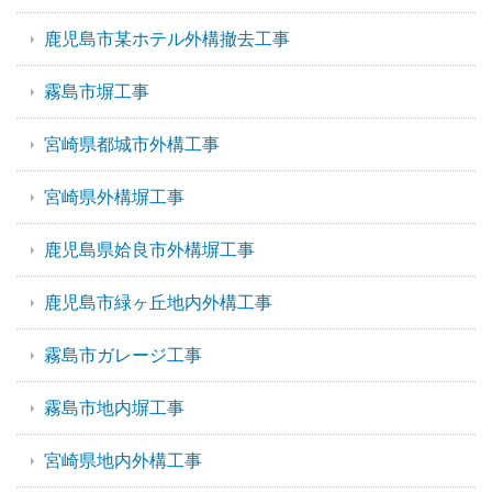
鹿児島市某ホテル外構撤去工事
霧島市塀工事
宮崎県都城市外構工事
宮崎県外構塀工事
鹿児島県姶良市外構塀工事
鹿児島市緑ヶ丘地内外構工事
霧島市ガレージ工事
霧島市地内塀工事
宮崎県地内外構工事