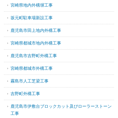
宮崎県地内外構塀工事
坂元町駐車場新設工事
鹿児島市田上地内外構工事
宮崎県都城市地内外構工事
鹿児島市吉野町外構工事
宮崎県都城市外構工事
霧島市人工芝梁工事
吉野町外構工事
鹿児島市伊敷台ブロックカット及びローラーストーン
工事