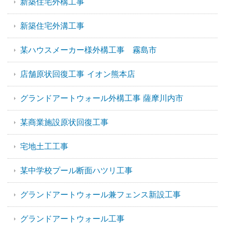
新築住宅外構工事
新築住宅外溝工事
某ハウスメーカー様外構工事 霧島市
店舗原状回復工事 イオン熊本店
グランドアートウォール外構工事 薩摩川内市
某商業施設原状回復工事
宅地土工工事
某中学校プール断面ハツリ工事
グランドアートウォール兼フェンス新設工事
グランドアートウォール工事