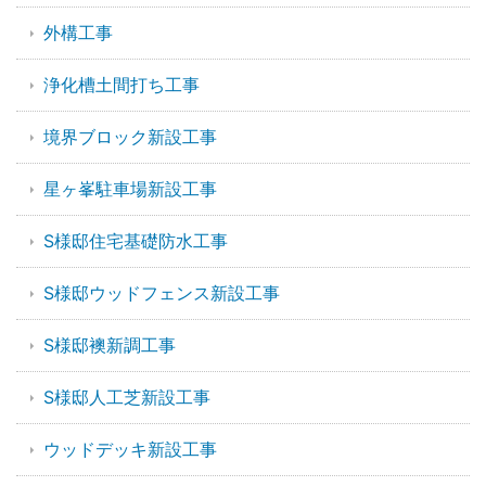
外構工事
浄化槽土間打ち工事
境界ブロック新設工事
星ヶ峯駐車場新設工事
S様邸住宅基礎防水工事
S様邸ウッドフェンス新設工事
S様邸襖新調工事
S様邸人工芝新設工事
ウッドデッキ新設工事