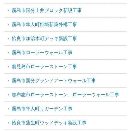
霧島市国分上井ブロック新設工事
霧島市隼人町姫城新築外構工事
姶良市加治木町デッキ新設工事
霧島市ローラーウォール工事
鹿児島市ローラーストーン工事
霧島市国分グランドアートウォール工事
志布志市ローラーストーン、ローラーウォール工事
霧島市隼人町リガーデン工事
姶良市蒲生町ウッドデッキ新設工事