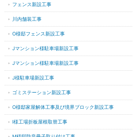
フェンス新設工事
川内舗装工事
O様邸フェンス新設工事
Jマンション様駐車場新設工事
Jマンション様駐車場新設工事
J様駐車場新設工事
ゴミステーション新設工事
O様邸家屋解体工事及び境界ブロック新設工事
I様工場折板屋根取替工事
M様邸防音冊子取り付け工事