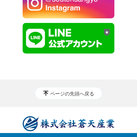
ページの先頭へ戻る