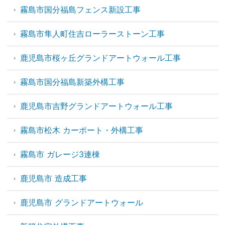
霧島市国分福島フェンス新設工事
霧島市隼人町住吉ローラーストーン工事
鹿児島市桜ヶ丘グランドアートウォール工事
霧島市国分福島新築外構工事
鹿児島市吉野グランドアートウォール工事
霧島市松木 カーポート・外構工事
霧島市 ガレージ3連棟
鹿児島市 造成工事
鹿児島市 グランドアートウォール