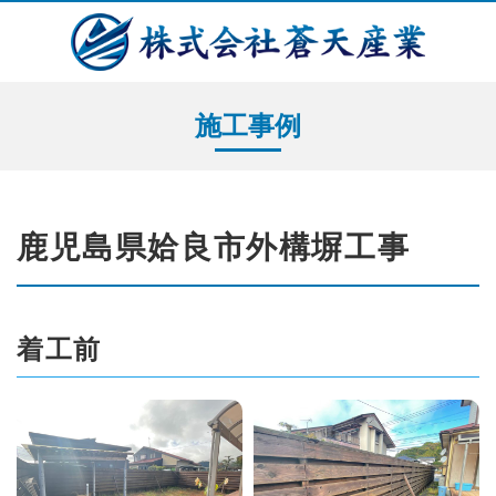
施工事例
鹿児島県姶良市外構塀工事
着工前