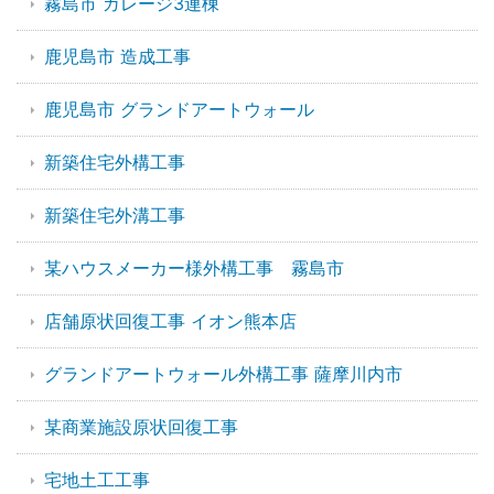
霧島市 ガレージ3連棟
鹿児島市 造成工事
鹿児島市 グランドアートウォール
新築住宅外構工事
新築住宅外溝工事
某ハウスメーカー様外構工事 霧島市
店舗原状回復工事 イオン熊本店
グランドアートウォール外構工事 薩摩川内市
某商業施設原状回復工事
宅地土工工事