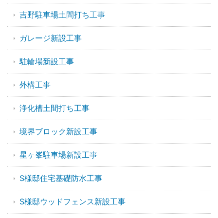
吉野駐車場土間打ち工事
ガレージ新設工事
駐輪場新設工事
外構工事
浄化槽土間打ち工事
境界ブロック新設工事
星ヶ峯駐車場新設工事
S様邸住宅基礎防水工事
S様邸ウッドフェンス新設工事