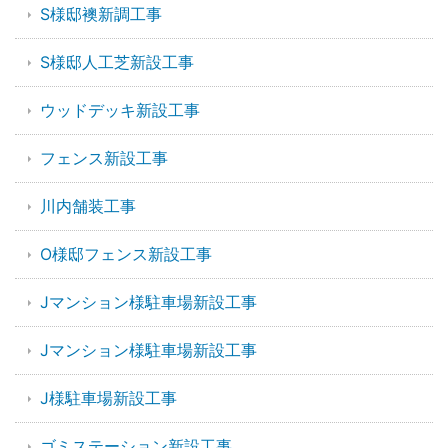
S様邸襖新調工事
S様邸人工芝新設工事
ウッドデッキ新設工事
フェンス新設工事
川内舗装工事
O様邸フェンス新設工事
Jマンション様駐車場新設工事
Jマンション様駐車場新設工事
J様駐車場新設工事
ゴミステーション新設工事