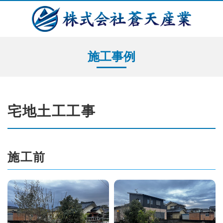
施工事例
宅地土工工事
施工前