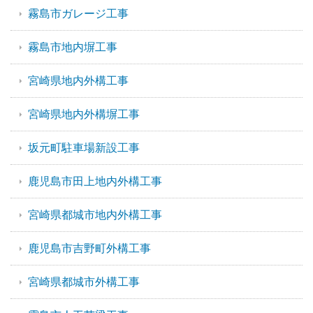
霧島市ガレージ工事
霧島市地内塀工事
宮崎県地内外構工事
宮崎県地内外構塀工事
坂元町駐車場新設工事
鹿児島市田上地内外構工事
宮崎県都城市地内外構工事
鹿児島市吉野町外構工事
宮崎県都城市外構工事