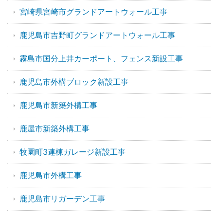
宮崎県宮崎市グランドアートウォール工事
鹿児島市吉野町グランドアートウォール工事
霧島市国分上井カーポート、フェンス新設工事
鹿児島市外構ブロック新設工事
鹿児島市新築外構工事
鹿屋市新築外構工事
牧園町3連棟ガレージ新設工事
鹿児島市外構工事
鹿児島市リガーデン工事