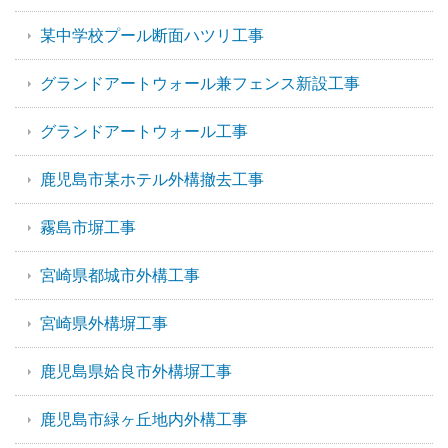
某中学校プール断面ハツリ工事
グランドアートウォール兼フェンス新設工事
グランドアートウォール工事
鹿児島市某ホテル外構撤去工事
霧島市塀工事
宮崎県都城市外構工事
宮崎県外構塀工事
鹿児島県姶良市外構塀工事
鹿児島市緑ヶ丘地内外構工事