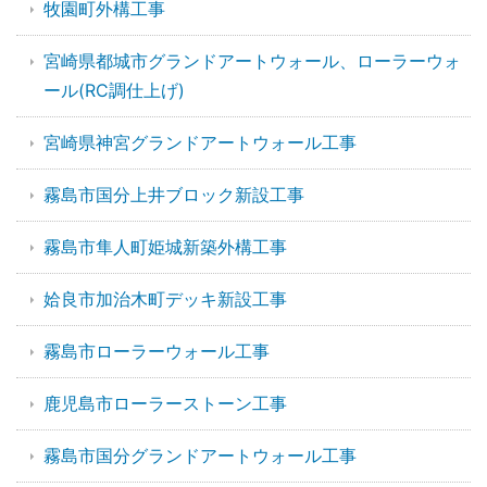
牧園町外構工事
宮崎県都城市グランドアートウォール、ローラーウォ
ール(RC調仕上げ)
宮崎県神宮グランドアートウォール工事
霧島市国分上井ブロック新設工事
霧島市隼人町姫城新築外構工事
姶良市加治木町デッキ新設工事
霧島市ローラーウォール工事
鹿児島市ローラーストーン工事
霧島市国分グランドアートウォール工事