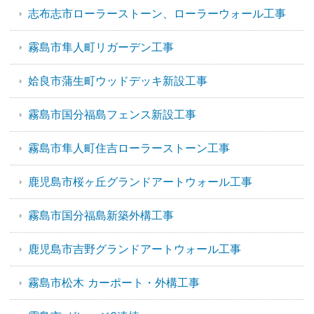
志布志市ローラーストーン、ローラーウォール工事
霧島市隼人町リガーデン工事
姶良市蒲生町ウッドデッキ新設工事
霧島市国分福島フェンス新設工事
霧島市隼人町住吉ローラーストーン工事
鹿児島市桜ヶ丘グランドアートウォール工事
霧島市国分福島新築外構工事
鹿児島市吉野グランドアートウォール工事
霧島市松木 カーポート・外構工事