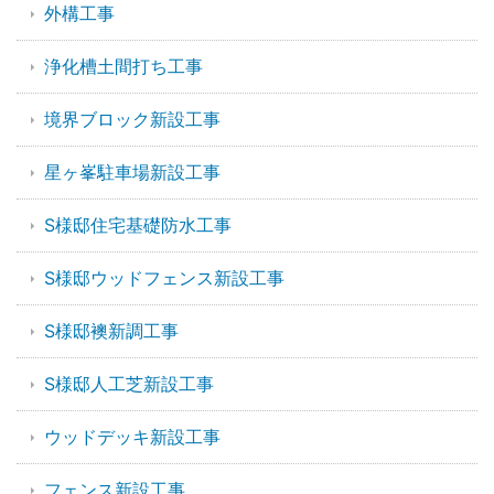
外構工事
浄化槽土間打ち工事
境界ブロック新設工事
星ヶ峯駐車場新設工事
S様邸住宅基礎防水工事
S様邸ウッドフェンス新設工事
S様邸襖新調工事
S様邸人工芝新設工事
ウッドデッキ新設工事
フェンス新設工事