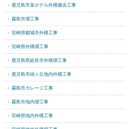
鹿児島市某ホテル外構撤去工事
霧島市塀工事
宮崎県都城市外構工事
宮崎県外構塀工事
鹿児島県姶良市外構塀工事
鹿児島市緑ヶ丘地内外構工事
霧島市ガレージ工事
霧島市地内塀工事
宮崎県地内外構工事