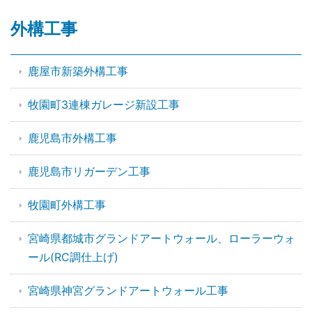
外構工事
鹿屋市新築外構工事
牧園町3連棟ガレージ新設工事
鹿児島市外構工事
鹿児島市リガーデン工事
牧園町外構工事
宮崎県都城市グランドアートウォール、ローラーウォ
ール(RC調仕上げ)
宮崎県神宮グランドアートウォール工事