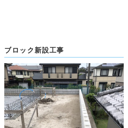
ブロック新設工事