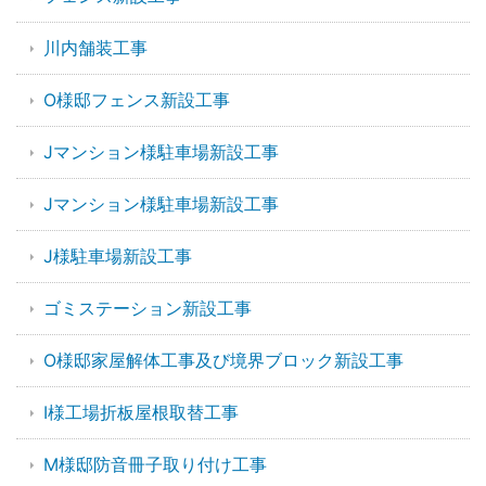
川内舗装工事
O様邸フェンス新設工事
Jマンション様駐車場新設工事
Jマンション様駐車場新設工事
J様駐車場新設工事
ゴミステーション新設工事
O様邸家屋解体工事及び境界ブロック新設工事
I様工場折板屋根取替工事
M様邸防音冊子取り付け工事