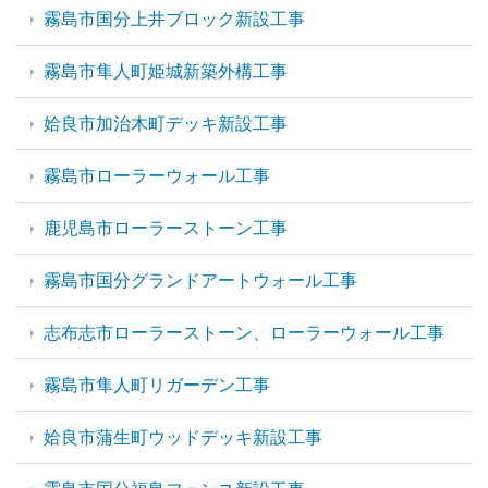
霧島市国分上井ブロック新設工事
霧島市隼人町姫城新築外構工事
姶良市加治木町デッキ新設工事
霧島市ローラーウォール工事
鹿児島市ローラーストーン工事
霧島市国分グランドアートウォール工事
志布志市ローラーストーン、ローラーウォール工事
霧島市隼人町リガーデン工事
姶良市蒲生町ウッドデッキ新設工事