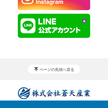
ページの先頭へ戻る