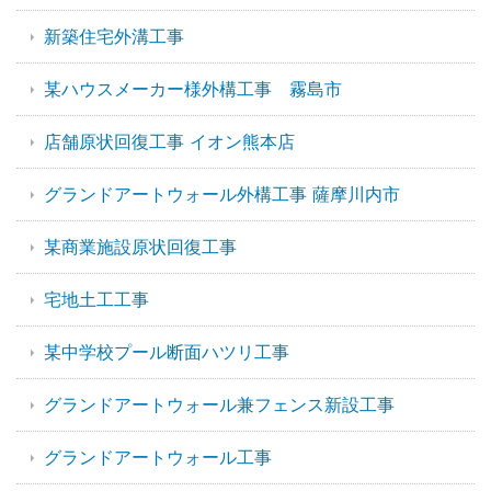
新築住宅外溝工事
某ハウスメーカー様外構工事 霧島市
店舗原状回復工事 イオン熊本店
グランドアートウォール外構工事 薩摩川内市
某商業施設原状回復工事
宅地土工工事
某中学校プール断面ハツリ工事
グランドアートウォール兼フェンス新設工事
グランドアートウォール工事