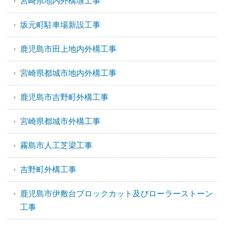
宮崎県地内外構塀工事
坂元町駐車場新設工事
鹿児島市田上地内外構工事
宮崎県都城市地内外構工事
鹿児島市吉野町外構工事
宮崎県都城市外構工事
霧島市人工芝梁工事
吉野町外構工事
鹿児島市伊敷台ブロックカット及びローラーストーン
工事