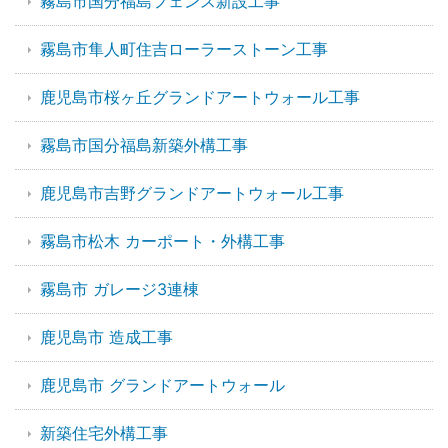
霧島市国分福島フェンス新設工事
霧島市隼人町住吉ローラーストーン工事
鹿児島市桜ヶ丘グランドアートウォール工事
霧島市国分福島新築外構工事
鹿児島市吉野グランドアートウォール工事
霧島市松木 カーポート・外構工事
霧島市 ガレージ3連棟
鹿児島市 造成工事
鹿児島市 グランドアートウォール
新築住宅外構工事