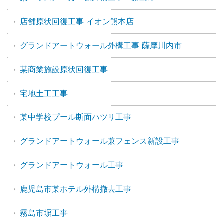
店舗原状回復工事 イオン熊本店
グランドアートウォール外構工事 薩摩川内市
某商業施設原状回復工事
宅地土工工事
某中学校プール断面ハツリ工事
グランドアートウォール兼フェンス新設工事
グランドアートウォール工事
鹿児島市某ホテル外構撤去工事
霧島市塀工事