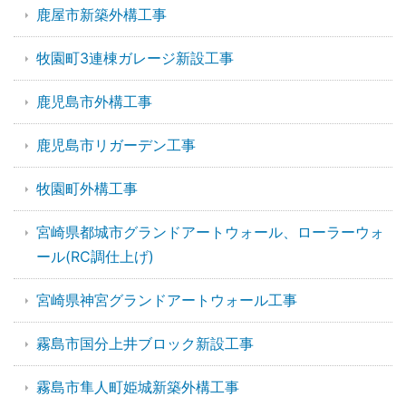
鹿屋市新築外構工事
牧園町3連棟ガレージ新設工事
鹿児島市外構工事
鹿児島市リガーデン工事
牧園町外構工事
宮崎県都城市グランドアートウォール、ローラーウォ
ール(RC調仕上げ)
宮崎県神宮グランドアートウォール工事
霧島市国分上井ブロック新設工事
霧島市隼人町姫城新築外構工事