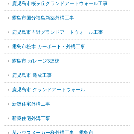
鹿児島市桜ヶ丘グランドアートウォール工事
霧島市国分福島新築外構工事
鹿児島市吉野グランドアートウォール工事
霧島市松木 カーポート・外構工事
霧島市 ガレージ3連棟
鹿児島市 造成工事
鹿児島市 グランドアートウォール
新築住宅外構工事
新築住宅外溝工事
某ハウスメーカー様外構工事 霧島市