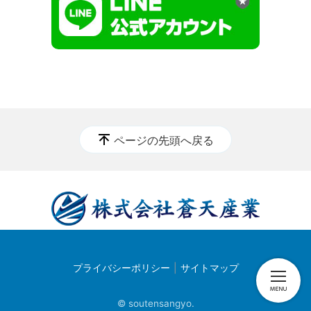
ページの先頭へ戻る
プライバシーポリシー
サイトマップ
© soutensangyo.