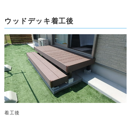
ウッドデッキ着工後
着工後