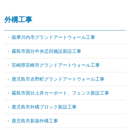
外構工事
薩摩川内市グランドアートウォール工事
霧島市国分中央迂回施設新設工事
宮崎県宮崎市グランドアートウォール工事
鹿児島市吉野町グランドアートウォール工事
霧島市国分上井カーポート、フェンス新設工事
鹿児島市外構ブロック新設工事
鹿児島市新築外構工事