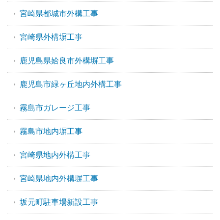
宮崎県都城市外構工事
宮崎県外構塀工事
鹿児島県姶良市外構塀工事
鹿児島市緑ヶ丘地内外構工事
霧島市ガレージ工事
霧島市地内塀工事
宮崎県地内外構工事
宮崎県地内外構塀工事
坂元町駐車場新設工事