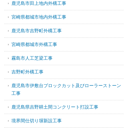
鹿児島市田上地内外構工事
宮崎県都城市地内外構工事
鹿児島市吉野町外構工事
宮崎県都城市外構工事
霧島市人工芝梁工事
吉野町外構工事
鹿児島市伊敷台ブロックカット及びローラーストーン
工事
鹿児島県吉野耕土間コンクリート打設工事
境界間仕切り塀新設工事