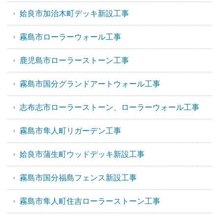
姶良市加治木町デッキ新設工事
霧島市ローラーウォール工事
鹿児島市ローラーストーン工事
霧島市国分グランドアートウォール工事
志布志市ローラーストーン、ローラーウォール工事
霧島市隼人町リガーデン工事
姶良市蒲生町ウッドデッキ新設工事
霧島市国分福島フェンス新設工事
霧島市隼人町住吉ローラーストーン工事