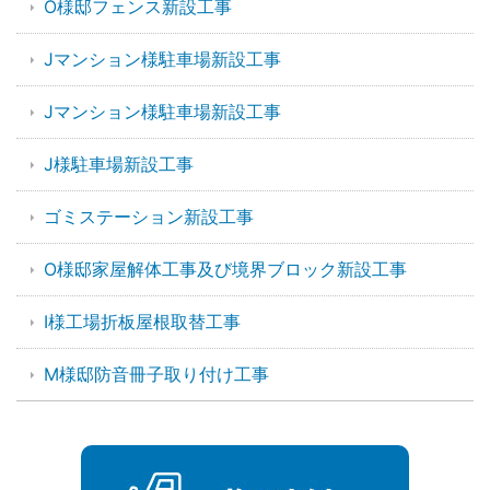
O様邸フェンス新設工事
Jマンション様駐車場新設工事
Jマンション様駐車場新設工事
J様駐車場新設工事
ゴミステーション新設工事
O様邸家屋解体工事及び境界ブロック新設工事
I様工場折板屋根取替工事
M様邸防音冊子取り付け工事