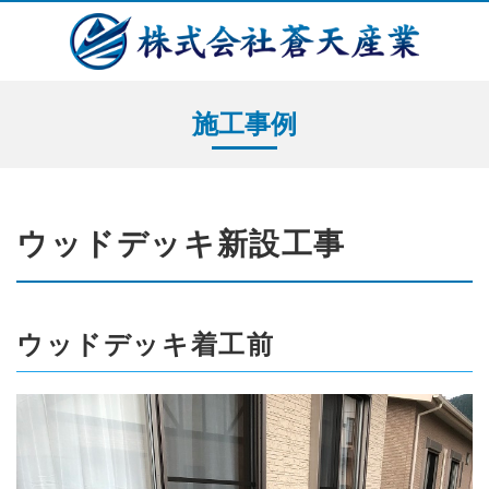
施工事例
ウッドデッキ新設工事
ウッドデッキ着工前