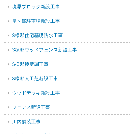
境界ブロック新設工事
星ヶ峯駐車場新設工事
S様邸住宅基礎防水工事
S様邸ウッドフェンス新設工事
S様邸襖新調工事
S様邸人工芝新設工事
ウッドデッキ新設工事
フェンス新設工事
川内舗装工事