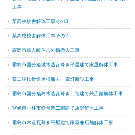
工事
某高校校舎解体工事その3
某高校校舎解体工事その2
霧島市隼人町住吉外構撤去工事
霧島市国分姫城木造瓦葺き平屋建て家屋解体工事
某工場鉄骨造屋根撤去、電灯新設工事
霧島市国分福島木造瓦葺き二階建て兼店舗解体工事
宮崎県小林市鉄骨造二階建て店舗解体工事
霧島市木造瓦葺き平屋建て家屋兼店舗解体工事