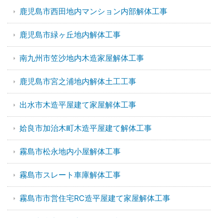
鹿児島市西田地内マンション内部解体工事
鹿児島市緑ヶ丘地内解体工事
南九州市笠沙地内木造家屋解体工事
鹿児島市宮之浦地内解体土工工事
出水市木造平屋建て家屋解体工事
姶良市加治木町木造平屋建て解体工事
霧島市松永地内小屋解体工事
霧島市スレート車庫解体工事
霧島市市営住宅RC造平屋建て家屋解体工事