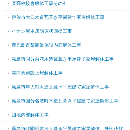
某高校校舎解体工事その4
伊佐市大口木造瓦葺き平屋建て家屋解体工事
イオン熊本店舗原状回復工事
鹿児島市某商業施設内部解体工事
霧島市国分向花木造瓦葺き平屋建て家屋解体工事
某商業施設上屋解体工事
霧島市隼人町木造瓦葺き平屋建て家屋解体工事
霧島市国分名波町木造瓦葺き平屋建て家屋解体工事
団地内部解体工事
霧島市牧園町木造瓦葺き平屋建て家屋解体、外部伐採