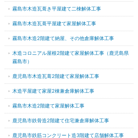
霧島市木造瓦葺き平屋建て二棟解体工事
霧島市木造瓦葺平屋建て家屋解体工事
霧島市木造2階建て納屋、その他倉庫解体工事
木造コロニアル屋根2階建て家屋解体工事（鹿児島県
霧島市）
鹿児島市木造瓦葺2階建て家屋解体工事
木造平屋建て家屋2棟兼倉庫解体工事
霧島市木造2階建て家屋解体工事
鹿児島市鉄骨造2階建て住宅兼倉庫解体工事
鹿児島市鉄筋コンクリート造3階建て店舗解体工事