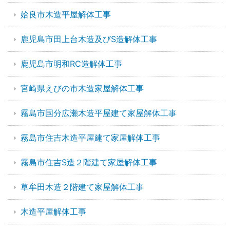
姶良市木造平屋解体工事
鹿児島市田上台木造及びS造解体工事
鹿児島市明和RC造解体工事
宮崎県えびの市木造家屋解体工事
霧島市国分広瀬木造平屋建て家屋解体工事
霧島市住吉木造平屋建て家屋解体工事
霧島市住吉S造２階建て家屋解体工事
草牟田木造２階建て家屋解体工事
木造平屋解体工事