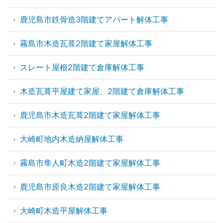
鹿児島市鉄骨造3階建てアパート解体工事
霧島市木造瓦葺2階建て家屋解体工事
スレート屋根2階建て倉庫解体工事
木造瓦葺平屋建て家屋、2階建て倉庫解体工事
鹿児島市木造瓦葺2階建て家屋解体工事
大崎町地内木造納屋解体工事
霧島市隼人町木造2階建て家屋解体工事
鹿児島市原良木造2階建て家屋解体工事
大崎町木造平屋解体工事