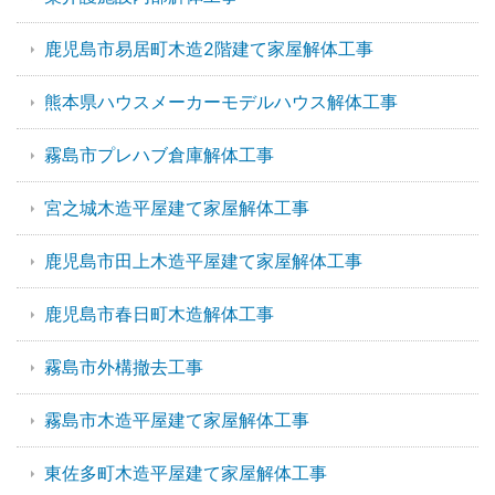
鹿児島市易居町木造2階建て家屋解体工事
熊本県ハウスメーカーモデルハウス解体工事
霧島市プレハブ倉庫解体工事
宮之城木造平屋建て家屋解体工事
鹿児島市田上木造平屋建て家屋解体工事
鹿児島市春日町木造解体工事
霧島市外構撤去工事
霧島市木造平屋建て家屋解体工事
東佐多町木造平屋建て家屋解体工事