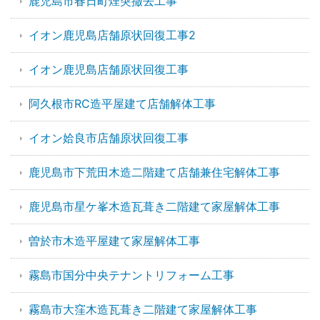
鹿児島市春日町煙突撤去工事
イオン鹿児島店舗原状回復工事2
イオン鹿児島店舗原状回復工事
阿久根市RC造平屋建て店舗解体工事
イオン姶良市店舗原状回復工事
鹿児島市下荒田木造二階建て店舗兼住宅解体工事
鹿児島市星ケ峯木造瓦葺き二階建て家屋解体工事
曽於市木造平屋建て家屋解体工事
霧島市国分中央テナントリフォーム工事
霧島市大窪木造瓦葺き二階建て家屋解体工事