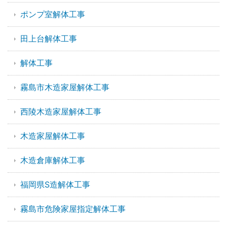
ポンプ室解体工事
田上台解体工事
解体工事
霧島市木造家屋解体工事
西陵木造家屋解体工事
木造家屋解体工事
木造倉庫解体工事
福岡県S造解体工事
霧島市危険家屋指定解体工事