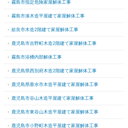
霧島市指定危険家屋解体工事
霧島市湊木造平屋建て家屋解体工事
姶良市木造2階建て家屋解体工事
鹿児島市吉野町木造2階建て家屋解体工事
霧島市浴槽内部解体工事
鹿児島県西別府木造2階建て家屋解体工事
鹿児島県垂水市木造平屋建て家屋解体工事
鹿児島市谷山木造平屋建て家屋解体工事
鹿児島市東谷山木造平屋建て家屋解体工事
鹿児島市小野町木造平屋建て家屋解体工事