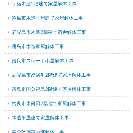
宇宿木造2階建て家屋解体工事
霧島市木造平屋建て家屋解体工事
鹿児島市木造2階建て宿舎解体工事
霧島市木造家屋解体工事
姶良市スレート小屋解体工事
鹿児島市易居町2階建て家屋解体工事
霧島市国分福島2階建て家屋解体工事
姶良市東餅田2階建て家屋解体工事
木造平屋建て家屋解体工事
某介護施設内部解体工事