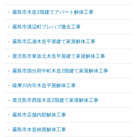
霧島市木造2階建てアパート解体工事
霧島市溝辺町プレハブ撤去工事
霧島市広瀬木造平屋建て家屋解体工事
鹿児島市東坂元木造平屋建て家屋解体工事
霧島市国分府中町木造2階建て家屋解体工事
薩摩川内市木造平屋解体工事
鹿児島市西陵木造2階建て家屋解体工事
霧島市店舗内部解体工事
霧島市木造納屋解体工事