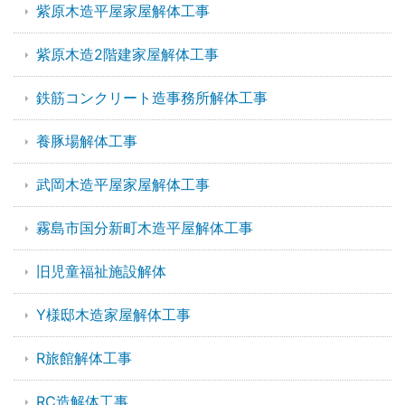
紫原木造平屋家屋解体工事
紫原木造2階建家屋解体工事
鉄筋コンクリート造事務所解体工事
養豚場解体工事
武岡木造平屋家屋解体工事
霧島市国分新町木造平屋解体工事
旧児童福祉施設解体
Y様邸木造家屋解体工事
R旅館解体工事
RC造解体工事