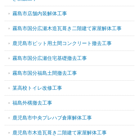
霧島市店舗内装解体工事
霧島市国分広瀬木造瓦葺き二階建て家屋解体工事
鹿児島市ピット用土間コンクリート撤去工事
霧島市国分広瀬住宅基礎撤去工事
霧島市国分福島土間撤去工事
某高校トイレ改修工事
福島外構撤去工事
鹿児島市中央プレハブ倉庫解体工事
鹿児島市木造瓦葺き二階建て家屋解体工事