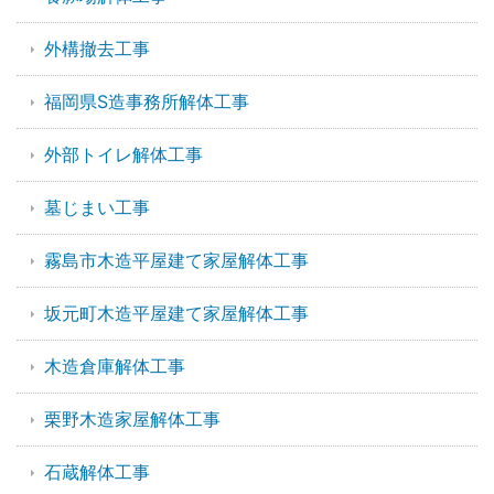
外構撤去工事
福岡県S造事務所解体工事
外部トイレ解体工事
墓じまい工事
霧島市木造平屋建て家屋解体工事
坂元町木造平屋建て家屋解体工事
木造倉庫解体工事
栗野木造家屋解体工事
石蔵解体工事