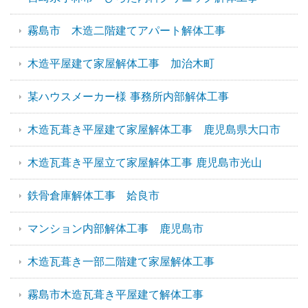
霧島市 木造二階建てアパート解体工事
木造平屋建て家屋解体工事 加治木町
某ハウスメーカー様 事務所内部解体工事
木造瓦葺き平屋建て家屋解体工事 鹿児島県大口市
木造瓦葺き平屋立て家屋解体工事 鹿児島市光山
鉄骨倉庫解体工事 姶良市
マンション内部解体工事 鹿児島市
木造瓦葺き一部二階建て家屋解体工事
霧島市木造瓦葺き平屋建て解体工事