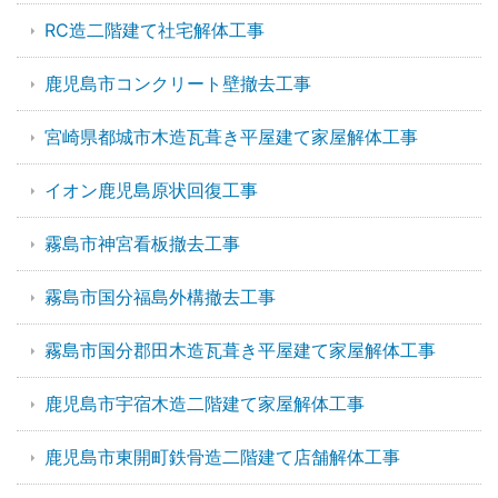
RC造二階建て社宅解体工事
鹿児島市コンクリート壁撤去工事
宮崎県都城市木造瓦葺き平屋建て家屋解体工事
イオン鹿児島原状回復工事
霧島市神宮看板撤去工事
霧島市国分福島外構撤去工事
霧島市国分郡田木造瓦葺き平屋建て家屋解体工事
鹿児島市宇宿木造二階建て家屋解体工事
鹿児島市東開町鉄骨造二階建て店舗解体工事