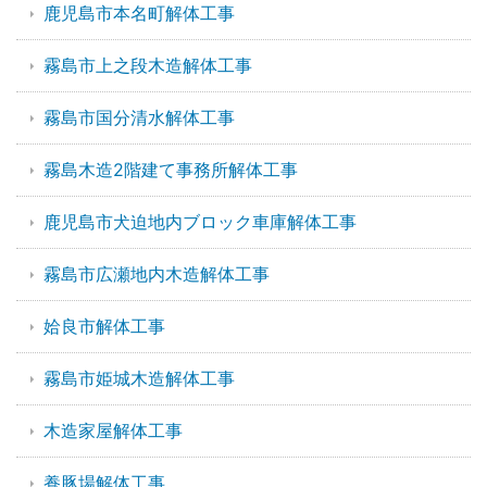
鹿児島市本名町解体工事
霧島市上之段木造解体工事
霧島市国分清水解体工事
霧島木造2階建て事務所解体工事
鹿児島市犬迫地内ブロック車庫解体工事
霧島市広瀬地内木造解体工事
姶良市解体工事
霧島市姫城木造解体工事
木造家屋解体工事
養豚場解体工事