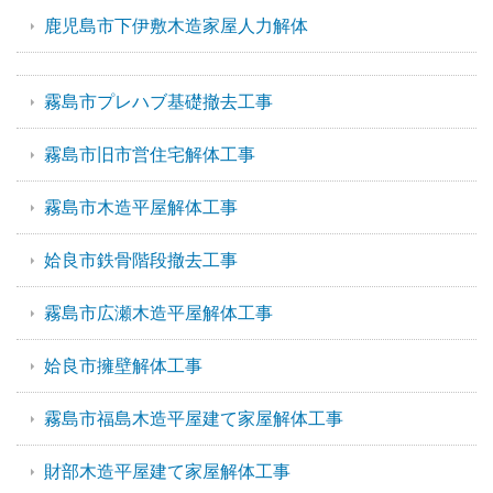
鹿児島市下伊敷木造家屋人力解体
霧島市プレハブ基礎撤去工事
霧島市旧市営住宅解体工事
霧島市木造平屋解体工事
姶良市鉄骨階段撤去工事
霧島市広瀬木造平屋解体工事
姶良市擁壁解体工事
霧島市福島木造平屋建て家屋解体工事
財部木造平屋建て家屋解体工事