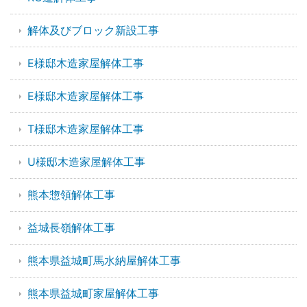
解体及びブロック新設工事
E様邸木造家屋解体工事
E様邸木造家屋解体工事
T様邸木造家屋解体工事
U様邸木造家屋解体工事
熊本惣領解体工事
益城長嶺解体工事
熊本県益城町馬水納屋解体工事
熊本県益城町家屋解体工事