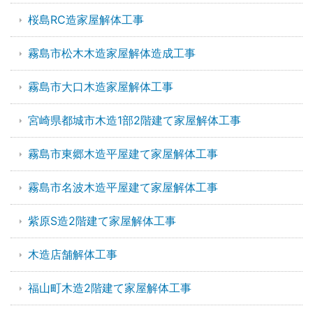
桜島RC造家屋解体工事
霧島市松木木造家屋解体造成工事
霧島市大口木造家屋解体工事
宮崎県都城市木造1部2階建て家屋解体工事
霧島市東郷木造平屋建て家屋解体工事
霧島市名波木造平屋建て家屋解体工事
紫原S造2階建て家屋解体工事
木造店舗解体工事
福山町木造2階建て家屋解体工事