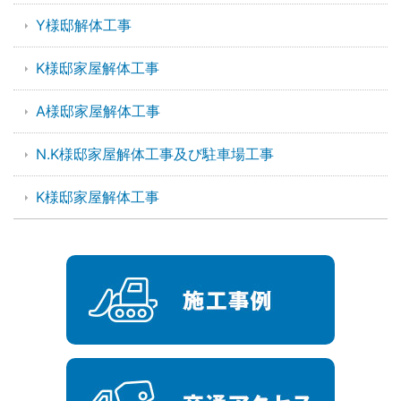
Y様邸解体工事
K様邸家屋解体工事
A様邸家屋解体工事
N.K様邸家屋解体工事及び駐車場工事
K様邸家屋解体工事