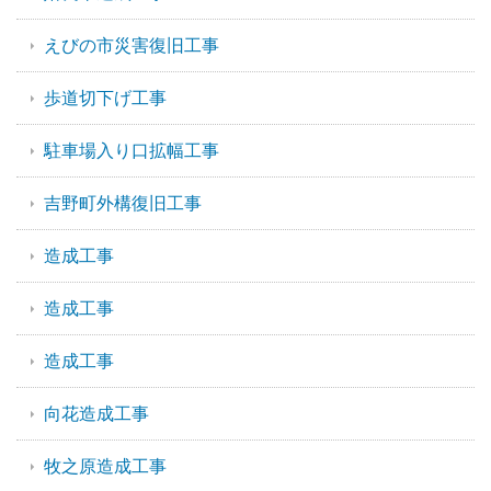
えびの市災害復旧工事
歩道切下げ工事
駐車場入り口拡幅工事
吉野町外構復旧工事
造成工事
造成工事
造成工事
向花造成工事
牧之原造成工事