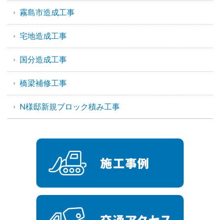
霧島市造成工事
宅地造成工事
国分造成工事
橋梁補修工事
N様邸新規ブロック積み工事