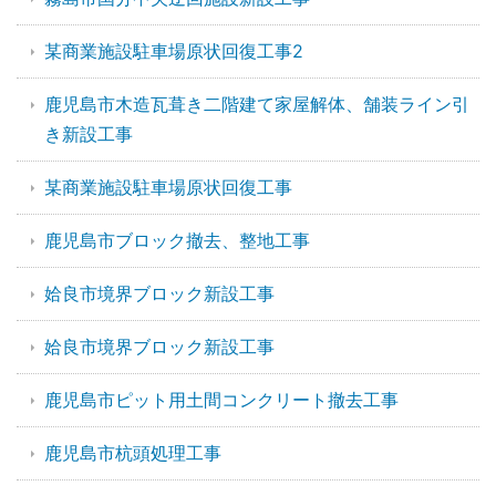
某商業施設駐車場原状回復工事2
鹿児島市木造瓦葺き二階建て家屋解体、舗装ライン引
き新設工事
某商業施設駐車場原状回復工事
鹿児島市ブロック撤去、整地工事
姶良市境界ブロック新設工事
姶良市境界ブロック新設工事
鹿児島市ピット用土間コンクリート撤去工事
鹿児島市杭頭処理工事