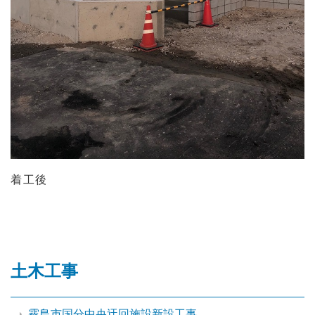
着工後
土木工事
霧島市国分中央迂回施設新設工事