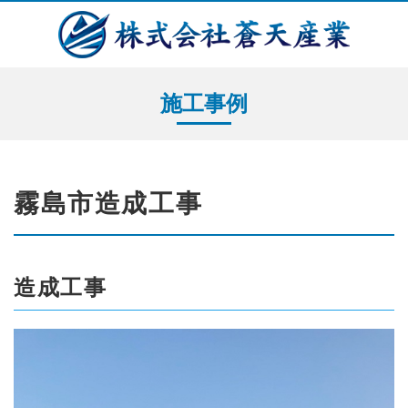
施工事例
霧島市造成工事
造成工事