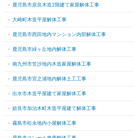
鹿児島市原良木造2階建て家屋解体工事
大崎町木造平屋解体工事
鹿児島市西田地内マンション内部解体工事
鹿児島市緑ヶ丘地内解体工事
南九州市笠沙地内木造家屋解体工事
鹿児島市宮之浦地内解体土工工事
出水市木造平屋建て家屋解体工事
姶良市加治木町木造平屋建て解体工事
霧島市松永地内小屋解体工事
霧島市スレート車庫解体工事