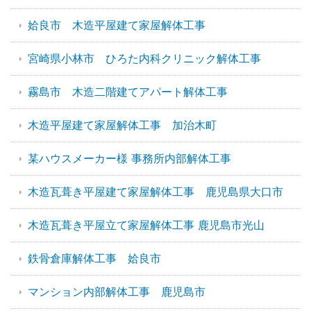
姶良市 木造平屋建て家屋解体工事
宮崎県小林市 ひろた内科クリニック解体工事
霧島市 木造二階建てアパート解体工事
木造平屋建て家屋解体工事 加治木町
某ハウスメーカー様 事務所内部解体工事
木造瓦葺き平屋建て家屋解体工事 鹿児島県大口市
木造瓦葺き平屋立て家屋解体工事 鹿児島市光山
鉄骨倉庫解体工事 姶良市
マンション内部解体工事 鹿児島市