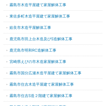
霧島市木造平屋建て家屋解体工事
東佐多町木造平屋建て家屋解体工事
姶良市木造平屋解体工事
鹿児島市田上台木造及びS造解体工事
鹿児島市明和RC造解体工事
宮崎県えびの市木造家屋解体工事
霧島市国分広瀬木造平屋建て家屋解体工事
霧島市住吉木造平屋建て家屋解体工事
霧島市住吉S造２階建て家屋解体工事