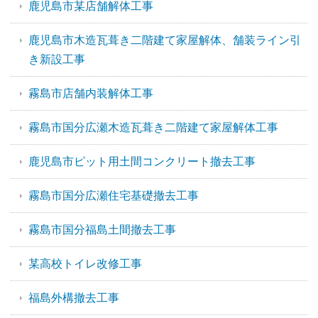
鹿児島市某店舗解体工事
鹿児島市木造瓦葺き二階建て家屋解体、舗装ライン引
き新設工事
霧島市店舗内装解体工事
霧島市国分広瀬木造瓦葺き二階建て家屋解体工事
鹿児島市ピット用土間コンクリート撤去工事
霧島市国分広瀬住宅基礎撤去工事
霧島市国分福島土間撤去工事
某高校トイレ改修工事
福島外構撤去工事