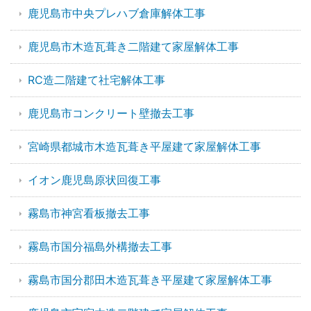
鹿児島市中央プレハブ倉庫解体工事
鹿児島市木造瓦葺き二階建て家屋解体工事
RC造二階建て社宅解体工事
鹿児島市コンクリート壁撤去工事
宮崎県都城市木造瓦葺き平屋建て家屋解体工事
イオン鹿児島原状回復工事
霧島市神宮看板撤去工事
霧島市国分福島外構撤去工事
霧島市国分郡田木造瓦葺き平屋建て家屋解体工事