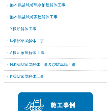
熊本県益城町馬水納屋解体工事
熊本県益城町家屋解体工事
Y様邸解体工事
K様邸家屋解体工事
A様邸家屋解体工事
N.K様邸家屋解体工事及び駐車場工事
K様邸家屋解体工事