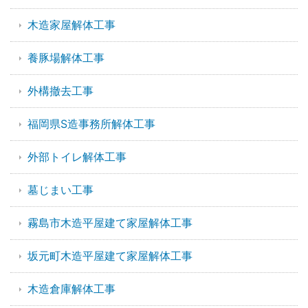
木造家屋解体工事
養豚場解体工事
外構撤去工事
福岡県S造事務所解体工事
外部トイレ解体工事
墓じまい工事
霧島市木造平屋建て家屋解体工事
坂元町木造平屋建て家屋解体工事
木造倉庫解体工事