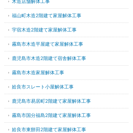
木造店舗解体工事
福山町木造2階建て家屋解体工事
宇宿木造2階建て家屋解体工事
霧島市木造平屋建て家屋解体工事
鹿児島市木造2階建て宿舎解体工事
霧島市木造家屋解体工事
姶良市スレート小屋解体工事
鹿児島市易居町2階建て家屋解体工事
霧島市国分福島2階建て家屋解体工事
姶良市東餅田2階建て家屋解体工事