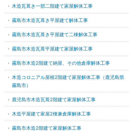
木造瓦葺き一部二階建て家屋解体工事
霧島市木造瓦葺き平屋建て解体工事
霧島市木造瓦葺き平屋建て二棟解体工事
霧島市木造瓦葺平屋建て家屋解体工事
霧島市木造2階建て納屋、その他倉庫解体工事
木造コロニアル屋根2階建て家屋解体工事（鹿児島県
霧島市）
鹿児島市木造瓦葺2階建て家屋解体工事
木造平屋建て家屋2棟兼倉庫解体工事
霧島市木造2階建て家屋解体工事