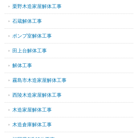
栗野木造家屋解体工事
石蔵解体工事
ポンプ室解体工事
田上台解体工事
解体工事
霧島市木造家屋解体工事
西陵木造家屋解体工事
木造家屋解体工事
木造倉庫解体工事