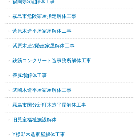
福岡県S造解体工事
霧島市危険家屋指定解体工事
紫原木造平屋家屋解体工事
紫原木造2階建家屋解体工事
鉄筋コンクリート造事務所解体工事
養豚場解体工事
武岡木造平屋家屋解体工事
霧島市国分新町木造平屋解体工事
旧児童福祉施設解体
Y様邸木造家屋解体工事