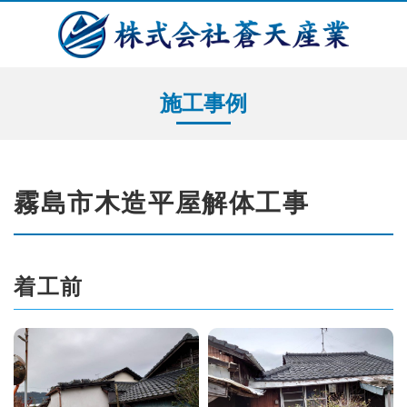
施工事例
霧島市木造平屋解体工事
着工前