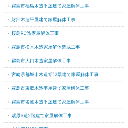
霧島市福島木造平屋建て家屋解体工事
財部木造平屋建て家屋解体工事
桜島RC造家屋解体工事
霧島市松木木造家屋解体造成工事
霧島市大口木造家屋解体工事
宮崎県都城市木造1部2階建て家屋解体工事
霧島市東郷木造平屋建て家屋解体工事
霧島市名波木造平屋建て家屋解体工事
紫原S造2階建て家屋解体工事