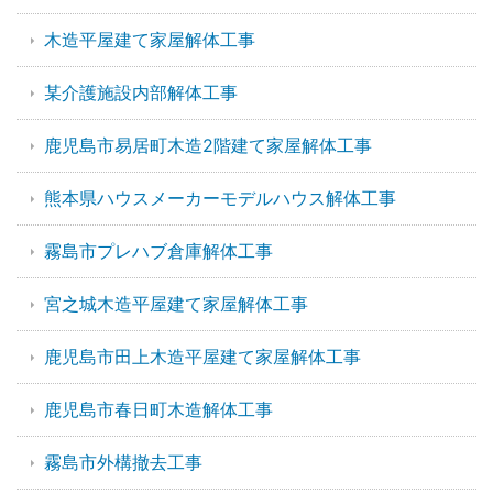
木造平屋建て家屋解体工事
某介護施設内部解体工事
鹿児島市易居町木造2階建て家屋解体工事
熊本県ハウスメーカーモデルハウス解体工事
霧島市プレハブ倉庫解体工事
宮之城木造平屋建て家屋解体工事
鹿児島市田上木造平屋建て家屋解体工事
鹿児島市春日町木造解体工事
霧島市外構撤去工事