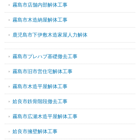
霧島市店舗内部解体工事
霧島市木造納屋解体工事
鹿児島市下伊敷木造家屋人力解体
霧島市プレハブ基礎撤去工事
霧島市旧市営住宅解体工事
霧島市木造平屋解体工事
姶良市鉄骨階段撤去工事
霧島市広瀬木造平屋解体工事
姶良市擁壁解体工事