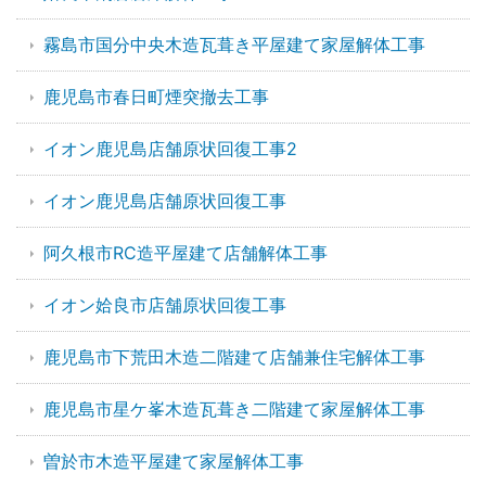
霧島市国分中央木造瓦葺き平屋建て家屋解体工事
鹿児島市春日町煙突撤去工事
イオン鹿児島店舗原状回復工事2
イオン鹿児島店舗原状回復工事
阿久根市RC造平屋建て店舗解体工事
イオン姶良市店舗原状回復工事
鹿児島市下荒田木造二階建て店舗兼住宅解体工事
鹿児島市星ケ峯木造瓦葺き二階建て家屋解体工事
曽於市木造平屋建て家屋解体工事