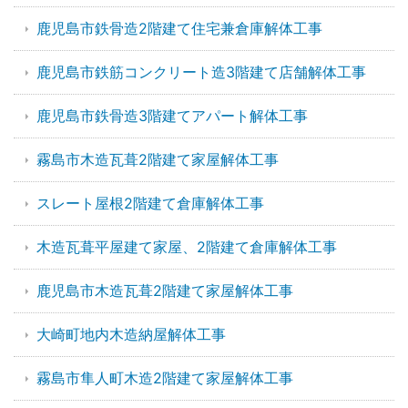
鹿児島市鉄骨造2階建て住宅兼倉庫解体工事
鹿児島市鉄筋コンクリート造3階建て店舗解体工事
鹿児島市鉄骨造3階建てアパート解体工事
霧島市木造瓦葺2階建て家屋解体工事
スレート屋根2階建て倉庫解体工事
木造瓦葺平屋建て家屋、2階建て倉庫解体工事
鹿児島市木造瓦葺2階建て家屋解体工事
大崎町地内木造納屋解体工事
霧島市隼人町木造2階建て家屋解体工事