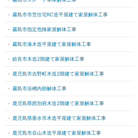
霧島市市営住宅RC造平屋建て家屋解体工事
霧島市指定危険家屋解体工事
霧島市湊木造平屋建て家屋解体工事
姶良市木造2階建て家屋解体工事
鹿児島市吉野町木造2階建て家屋解体工事
霧島市浴槽内部解体工事
鹿児島県西別府木造2階建て家屋解体工事
鹿児島県垂水市木造平屋建て家屋解体工事
鹿児島市谷山木造平屋建て家屋解体工事