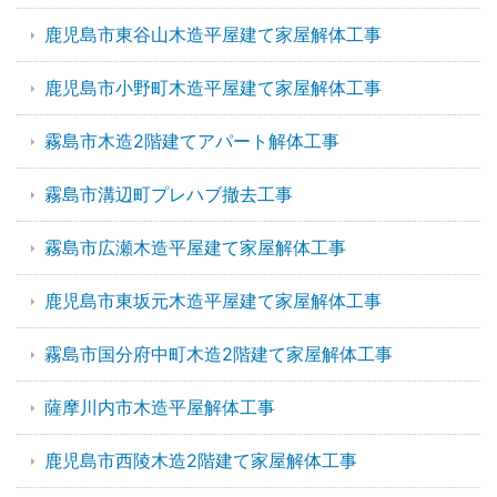
鹿児島市東谷山木造平屋建て家屋解体工事
鹿児島市小野町木造平屋建て家屋解体工事
霧島市木造2階建てアパート解体工事
霧島市溝辺町プレハブ撤去工事
霧島市広瀬木造平屋建て家屋解体工事
鹿児島市東坂元木造平屋建て家屋解体工事
霧島市国分府中町木造2階建て家屋解体工事
薩摩川内市木造平屋解体工事
鹿児島市西陵木造2階建て家屋解体工事