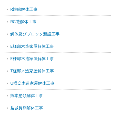
R旅館解体工事
RC造解体工事
解体及びブロック新設工事
E様邸木造家屋解体工事
E様邸木造家屋解体工事
T様邸木造家屋解体工事
U様邸木造家屋解体工事
熊本惣領解体工事
益城長嶺解体工事