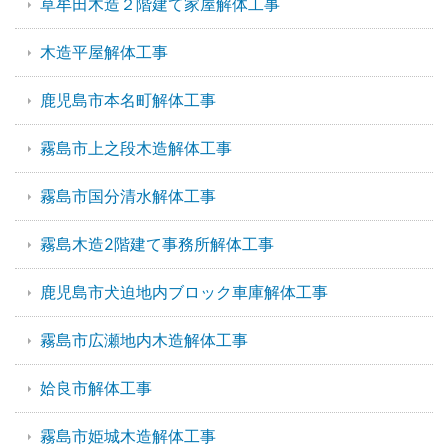
草牟田木造２階建て家屋解体工事
木造平屋解体工事
鹿児島市本名町解体工事
霧島市上之段木造解体工事
霧島市国分清水解体工事
霧島木造2階建て事務所解体工事
鹿児島市犬迫地内ブロック車庫解体工事
霧島市広瀬地内木造解体工事
姶良市解体工事
霧島市姫城木造解体工事