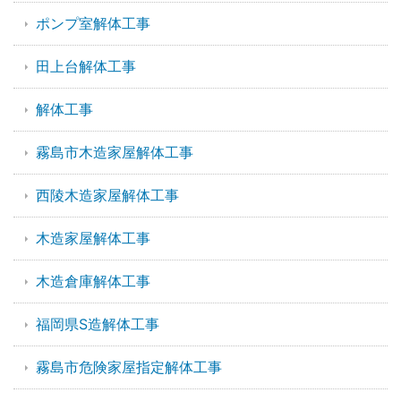
ポンプ室解体工事
田上台解体工事
解体工事
霧島市木造家屋解体工事
西陵木造家屋解体工事
木造家屋解体工事
木造倉庫解体工事
福岡県S造解体工事
霧島市危険家屋指定解体工事