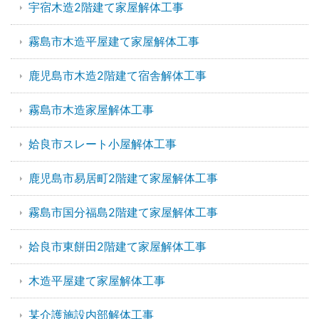
宇宿木造2階建て家屋解体工事
霧島市木造平屋建て家屋解体工事
鹿児島市木造2階建て宿舎解体工事
霧島市木造家屋解体工事
姶良市スレート小屋解体工事
鹿児島市易居町2階建て家屋解体工事
霧島市国分福島2階建て家屋解体工事
姶良市東餅田2階建て家屋解体工事
木造平屋建て家屋解体工事
某介護施設内部解体工事