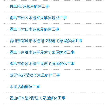
桜島RC造家屋解体工事
霧島市松木木造家屋解体造成工事
霧島市大口木造家屋解体工事
宮崎県都城市木造1部2階建て家屋解体工事
霧島市東郷木造平屋建て家屋解体工事
霧島市名波木造平屋建て家屋解体工事
紫原S造2階建て家屋解体工事
木造店舗解体工事
福山町木造2階建て家屋解体工事