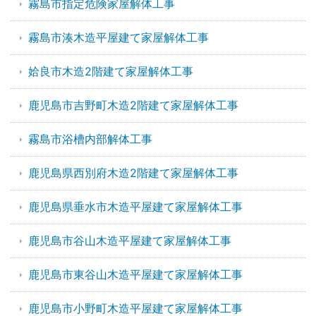
霧島市指定危険家屋解体工事
霧島市湊木造平屋建て家屋解体工事
姶良市木造2階建て家屋解体工事
鹿児島市吉野町木造2階建て家屋解体工事
霧島市浴槽内部解体工事
鹿児島県西別府木造2階建て家屋解体工事
鹿児島県垂水市木造平屋建て家屋解体工事
鹿児島市谷山木造平屋建て家屋解体工事
鹿児島市東谷山木造平屋建て家屋解体工事
鹿児島市小野町木造平屋建て家屋解体工事