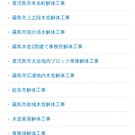
鹿児島市本名町解体工事
霧島市上之段木造解体工事
霧島市国分清水解体工事
霧島木造2階建て事務所解体工事
鹿児島市犬迫地内ブロック車庫解体工事
霧島市広瀬地内木造解体工事
姶良市解体工事
霧島市姫城木造解体工事
木造家屋解体工事
養豚場解体工事