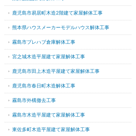
鹿児島市易居町木造2階建て家屋解体工事
熊本県ハウスメーカーモデルハウス解体工事
霧島市プレハブ倉庫解体工事
宮之城木造平屋建て家屋解体工事
鹿児島市田上木造平屋建て家屋解体工事
鹿児島市春日町木造解体工事
霧島市外構撤去工事
霧島市木造平屋建て家屋解体工事
東佐多町木造平屋建て家屋解体工事