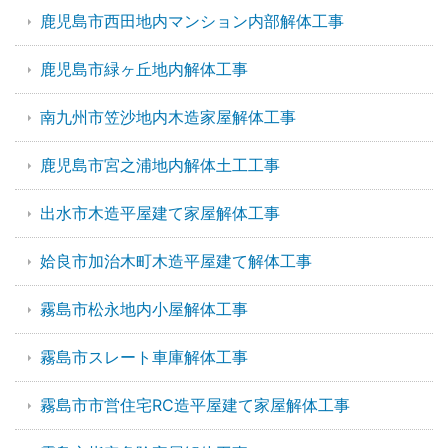
鹿児島市西田地内マンション内部解体工事
鹿児島市緑ヶ丘地内解体工事
南九州市笠沙地内木造家屋解体工事
鹿児島市宮之浦地内解体土工工事
出水市木造平屋建て家屋解体工事
姶良市加治木町木造平屋建て解体工事
霧島市松永地内小屋解体工事
霧島市スレート車庫解体工事
霧島市市営住宅RC造平屋建て家屋解体工事