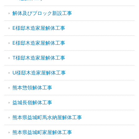
解体及びブロック新設工事
E様邸木造家屋解体工事
E様邸木造家屋解体工事
T様邸木造家屋解体工事
U様邸木造家屋解体工事
熊本惣領解体工事
益城長嶺解体工事
熊本県益城町馬水納屋解体工事
熊本県益城町家屋解体工事