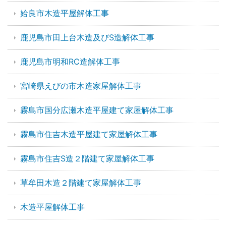
姶良市木造平屋解体工事
鹿児島市田上台木造及びS造解体工事
鹿児島市明和RC造解体工事
宮崎県えびの市木造家屋解体工事
霧島市国分広瀬木造平屋建て家屋解体工事
霧島市住吉木造平屋建て家屋解体工事
霧島市住吉S造２階建て家屋解体工事
草牟田木造２階建て家屋解体工事
木造平屋解体工事