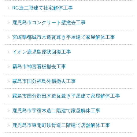
RC造二階建て社宅解体工事
鹿児島市コンクリート壁撤去工事
宮崎県都城市木造瓦葺き平屋建て家屋解体工事
イオン鹿児島原状回復工事
霧島市神宮看板撤去工事
霧島市国分福島外構撤去工事
霧島市国分郡田木造瓦葺き平屋建て家屋解体工事
鹿児島市宇宿木造二階建て家屋解体工事
鹿児島市東開町鉄骨造二階建て店舗解体工事