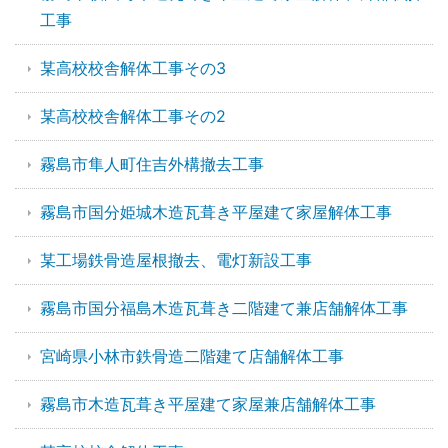
工事
某高校校舎解体工事その3
某高校校舎解体工事その2
霧島市隼人町住吉外構撤去工事
霧島市国分姫城木造瓦葺き平屋建て家屋解体工事
某工場鉄骨造屋根撤去、電灯新設工事
霧島市国分福島木造瓦葺き二階建て兼店舗解体工事
宮崎県小林市鉄骨造二階建て店舗解体工事
霧島市木造瓦葺き平屋建て家屋兼店舗解体工事