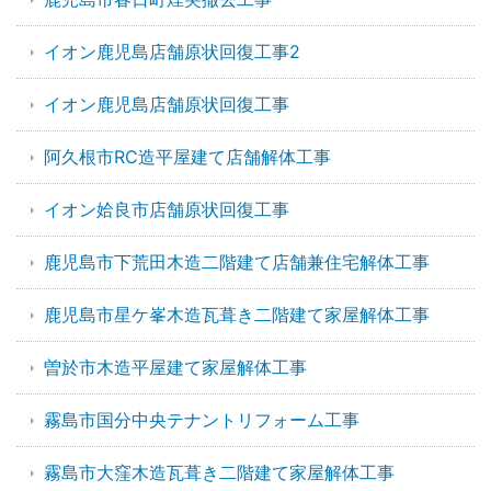
イオン鹿児島店舗原状回復工事2
イオン鹿児島店舗原状回復工事
阿久根市RC造平屋建て店舗解体工事
イオン姶良市店舗原状回復工事
鹿児島市下荒田木造二階建て店舗兼住宅解体工事
鹿児島市星ケ峯木造瓦葺き二階建て家屋解体工事
曽於市木造平屋建て家屋解体工事
霧島市国分中央テナントリフォーム工事
霧島市大窪木造瓦葺き二階建て家屋解体工事