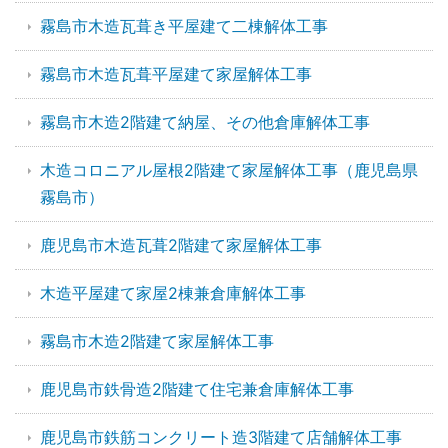
霧島市木造瓦葺き平屋建て二棟解体工事
霧島市木造瓦葺平屋建て家屋解体工事
霧島市木造2階建て納屋、その他倉庫解体工事
木造コロニアル屋根2階建て家屋解体工事（鹿児島県
霧島市）
鹿児島市木造瓦葺2階建て家屋解体工事
木造平屋建て家屋2棟兼倉庫解体工事
霧島市木造2階建て家屋解体工事
鹿児島市鉄骨造2階建て住宅兼倉庫解体工事
鹿児島市鉄筋コンクリート造3階建て店舗解体工事