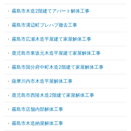
霧島市木造2階建てアパート解体工事
霧島市溝辺町プレハブ撤去工事
霧島市広瀬木造平屋建て家屋解体工事
鹿児島市東坂元木造平屋建て家屋解体工事
霧島市国分府中町木造2階建て家屋解体工事
薩摩川内市木造平屋解体工事
鹿児島市西陵木造2階建て家屋解体工事
霧島市店舗内部解体工事
霧島市木造納屋解体工事