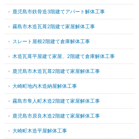
鹿児島市鉄骨造3階建てアパート解体工事
霧島市木造瓦葺2階建て家屋解体工事
スレート屋根2階建て倉庫解体工事
木造瓦葺平屋建て家屋、2階建て倉庫解体工事
鹿児島市木造瓦葺2階建て家屋解体工事
大崎町地内木造納屋解体工事
霧島市隼人町木造2階建て家屋解体工事
鹿児島市原良木造2階建て家屋解体工事
大崎町木造平屋解体工事