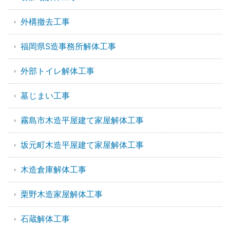
外構撤去工事
福岡県S造事務所解体工事
外部トイレ解体工事
墓じまい工事
霧島市木造平屋建て家屋解体工事
坂元町木造平屋建て家屋解体工事
木造倉庫解体工事
栗野木造家屋解体工事
石蔵解体工事