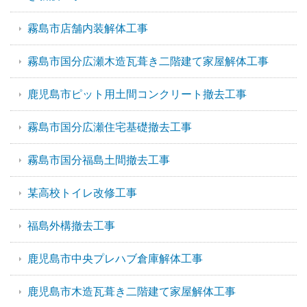
霧島市店舗内装解体工事
霧島市国分広瀬木造瓦葺き二階建て家屋解体工事
鹿児島市ピット用土間コンクリート撤去工事
霧島市国分広瀬住宅基礎撤去工事
霧島市国分福島土間撤去工事
某高校トイレ改修工事
福島外構撤去工事
鹿児島市中央プレハブ倉庫解体工事
鹿児島市木造瓦葺き二階建て家屋解体工事