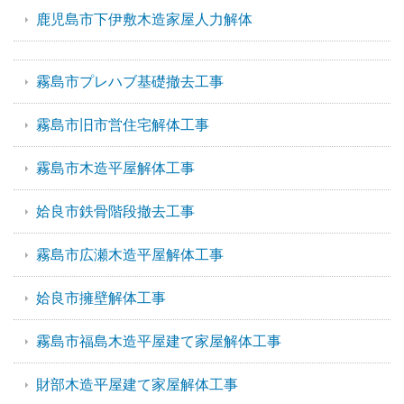
鹿児島市下伊敷木造家屋人力解体
霧島市プレハブ基礎撤去工事
霧島市旧市営住宅解体工事
霧島市木造平屋解体工事
姶良市鉄骨階段撤去工事
霧島市広瀬木造平屋解体工事
姶良市擁壁解体工事
霧島市福島木造平屋建て家屋解体工事
財部木造平屋建て家屋解体工事