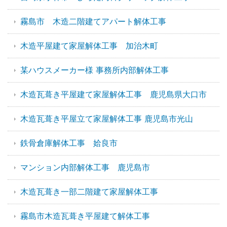
霧島市 木造二階建てアパート解体工事
木造平屋建て家屋解体工事 加治木町
某ハウスメーカー様 事務所内部解体工事
木造瓦葺き平屋建て家屋解体工事 鹿児島県大口市
木造瓦葺き平屋立て家屋解体工事 鹿児島市光山
鉄骨倉庫解体工事 姶良市
マンション内部解体工事 鹿児島市
木造瓦葺き一部二階建て家屋解体工事
霧島市木造瓦葺き平屋建て解体工事