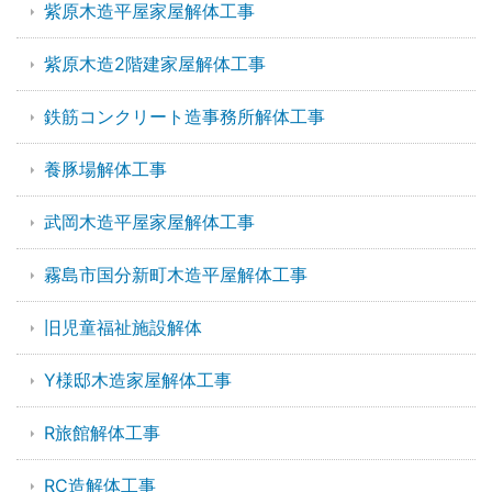
紫原木造平屋家屋解体工事
紫原木造2階建家屋解体工事
鉄筋コンクリート造事務所解体工事
養豚場解体工事
武岡木造平屋家屋解体工事
霧島市国分新町木造平屋解体工事
旧児童福祉施設解体
Y様邸木造家屋解体工事
R旅館解体工事
RC造解体工事