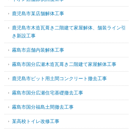
鹿児島市某店舗解体工事
鹿児島市木造瓦葺き二階建て家屋解体、舗装ライン引
き新設工事
霧島市店舗内装解体工事
霧島市国分広瀬木造瓦葺き二階建て家屋解体工事
鹿児島市ピット用土間コンクリート撤去工事
霧島市国分広瀬住宅基礎撤去工事
霧島市国分福島土間撤去工事
某高校トイレ改修工事