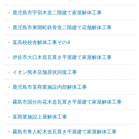
鹿児島市宇宿木造二階建て家屋解体工事
鹿児島市東開町鉄骨造二階建て店舗解体工事
某高校校舎解体工事その4
伊佐市大口木造瓦葺き平屋建て家屋解体工事
イオン熊本店舗原状回復工事
鹿児島市某商業施設内部解体工事
霧島市国分向花木造瓦葺き平屋建て家屋解体工事
某商業施設上屋解体工事
霧島市隼人町木造瓦葺き平屋建て家屋解体工事