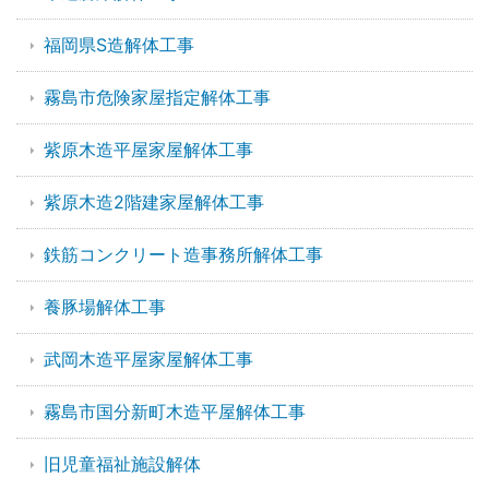
福岡県S造解体工事
霧島市危険家屋指定解体工事
紫原木造平屋家屋解体工事
紫原木造2階建家屋解体工事
鉄筋コンクリート造事務所解体工事
養豚場解体工事
武岡木造平屋家屋解体工事
霧島市国分新町木造平屋解体工事
旧児童福祉施設解体