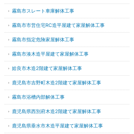
霧島市スレート車庫解体工事
霧島市市営住宅RC造平屋建て家屋解体工事
霧島市指定危険家屋解体工事
霧島市湊木造平屋建て家屋解体工事
姶良市木造2階建て家屋解体工事
鹿児島市吉野町木造2階建て家屋解体工事
霧島市浴槽内部解体工事
鹿児島県西別府木造2階建て家屋解体工事
鹿児島県垂水市木造平屋建て家屋解体工事