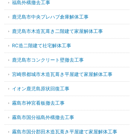
福島外構撤去工事
鹿児島市中央プレハブ倉庫解体工事
鹿児島市木造瓦葺き二階建て家屋解体工事
RC造二階建て社宅解体工事
鹿児島市コンクリート壁撤去工事
宮崎県都城市木造瓦葺き平屋建て家屋解体工事
イオン鹿児島原状回復工事
霧島市神宮看板撤去工事
霧島市国分福島外構撤去工事
霧島市国分郡田木造瓦葺き平屋建て家屋解体工事