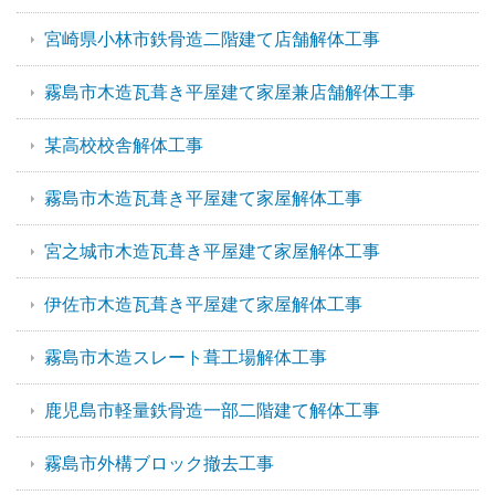
宮崎県小林市鉄骨造二階建て店舗解体工事
霧島市木造瓦葺き平屋建て家屋兼店舗解体工事
某高校校舎解体工事
霧島市木造瓦葺き平屋建て家屋解体工事
宮之城市木造瓦葺き平屋建て家屋解体工事
伊佐市木造瓦葺き平屋建て家屋解体工事
霧島市木造スレート葺工場解体工事
鹿児島市軽量鉄骨造一部二階建て解体工事
霧島市外構ブロック撤去工事