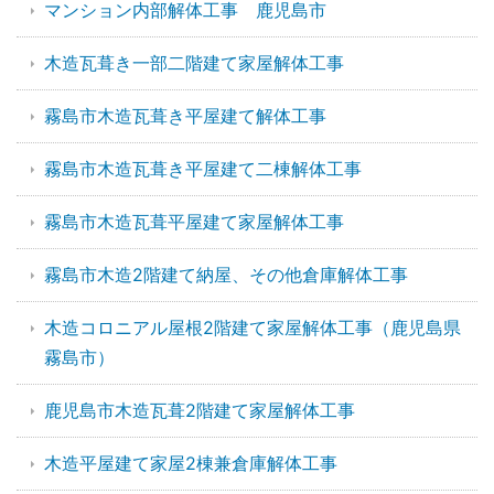
マンション内部解体工事 鹿児島市
木造瓦葺き一部二階建て家屋解体工事
霧島市木造瓦葺き平屋建て解体工事
霧島市木造瓦葺き平屋建て二棟解体工事
霧島市木造瓦葺平屋建て家屋解体工事
霧島市木造2階建て納屋、その他倉庫解体工事
木造コロニアル屋根2階建て家屋解体工事（鹿児島県
霧島市）
鹿児島市木造瓦葺2階建て家屋解体工事
木造平屋建て家屋2棟兼倉庫解体工事