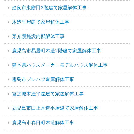
姶良市東餅田2階建て家屋解体工事
木造平屋建て家屋解体工事
某介護施設内部解体工事
鹿児島市易居町木造2階建て家屋解体工事
熊本県ハウスメーカーモデルハウス解体工事
霧島市プレハブ倉庫解体工事
宮之城木造平屋建て家屋解体工事
鹿児島市田上木造平屋建て家屋解体工事
鹿児島市春日町木造解体工事