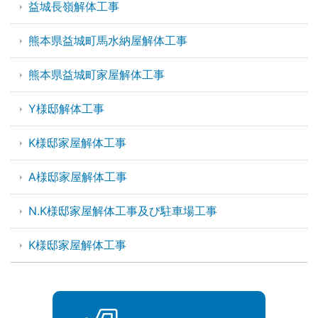
益城長嶺解体工事
熊本県益城町馬水納屋解体工事
熊本県益城町家屋解体工事
Y様邸解体工事
K様邸家屋解体工事
A様邸家屋解体工事
N.K様邸家屋解体工事及び駐車場工事
K様邸家屋解体工事