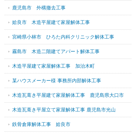
鹿児島市 外構撤去工事
姶良市 木造平屋建て家屋解体工事
宮崎県小林市 ひろた内科クリニック解体工事
霧島市 木造二階建てアパート解体工事
木造平屋建て家屋解体工事 加治木町
某ハウスメーカー様 事務所内部解体工事
木造瓦葺き平屋建て家屋解体工事 鹿児島県大口市
木造瓦葺き平屋立て家屋解体工事 鹿児島市光山
鉄骨倉庫解体工事 姶良市