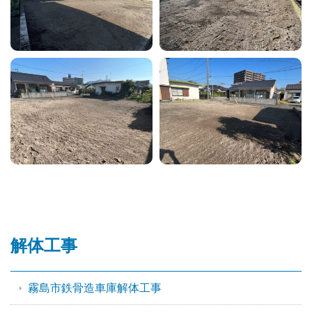
解体工事
霧島市鉄骨造車庫解体工事