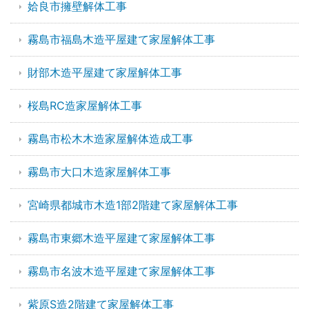
姶良市擁壁解体工事
霧島市福島木造平屋建て家屋解体工事
財部木造平屋建て家屋解体工事
桜島RC造家屋解体工事
霧島市松木木造家屋解体造成工事
霧島市大口木造家屋解体工事
宮崎県都城市木造1部2階建て家屋解体工事
霧島市東郷木造平屋建て家屋解体工事
霧島市名波木造平屋建て家屋解体工事
紫原S造2階建て家屋解体工事