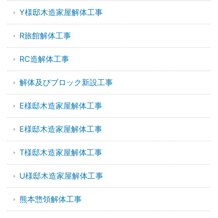
Y様邸木造家屋解体工事
R旅館解体工事
RC造解体工事
解体及びブロック新設工事
E様邸木造家屋解体工事
E様邸木造家屋解体工事
T様邸木造家屋解体工事
U様邸木造家屋解体工事
熊本惣領解体工事