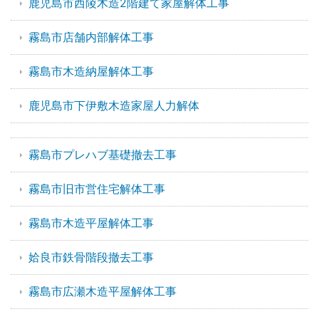
鹿児島市西陵木造2階建て家屋解体工事
霧島市店舗内部解体工事
霧島市木造納屋解体工事
鹿児島市下伊敷木造家屋人力解体
霧島市プレハブ基礎撤去工事
霧島市旧市営住宅解体工事
霧島市木造平屋解体工事
姶良市鉄骨階段撤去工事
霧島市広瀬木造平屋解体工事