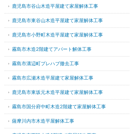
鹿児島市谷山木造平屋建て家屋解体工事
鹿児島市東谷山木造平屋建て家屋解体工事
鹿児島市小野町木造平屋建て家屋解体工事
霧島市木造2階建てアパート解体工事
霧島市溝辺町プレハブ撤去工事
霧島市広瀬木造平屋建て家屋解体工事
鹿児島市東坂元木造平屋建て家屋解体工事
霧島市国分府中町木造2階建て家屋解体工事
薩摩川内市木造平屋解体工事