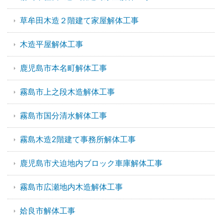
草牟田木造２階建て家屋解体工事
木造平屋解体工事
鹿児島市本名町解体工事
霧島市上之段木造解体工事
霧島市国分清水解体工事
霧島木造2階建て事務所解体工事
鹿児島市犬迫地内ブロック車庫解体工事
霧島市広瀬地内木造解体工事
姶良市解体工事