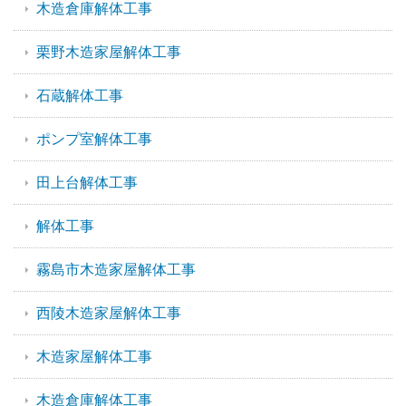
木造倉庫解体工事
栗野木造家屋解体工事
石蔵解体工事
ポンプ室解体工事
田上台解体工事
解体工事
霧島市木造家屋解体工事
西陵木造家屋解体工事
木造家屋解体工事
木造倉庫解体工事