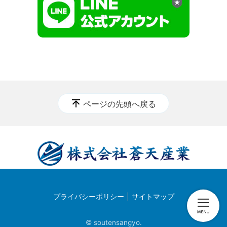
ページの先頭へ戻る
プライバシーポリシー
サイトマップ
© soutensangyo.