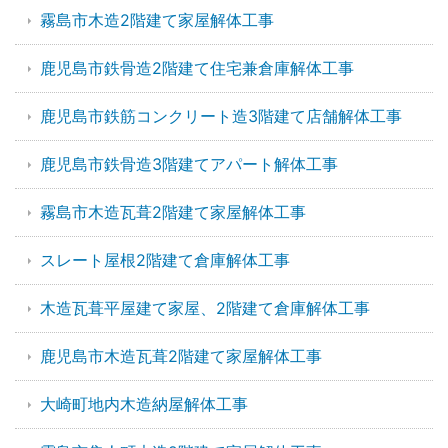
霧島市木造2階建て家屋解体工事
鹿児島市鉄骨造2階建て住宅兼倉庫解体工事
鹿児島市鉄筋コンクリート造3階建て店舗解体工事
鹿児島市鉄骨造3階建てアパート解体工事
霧島市木造瓦葺2階建て家屋解体工事
スレート屋根2階建て倉庫解体工事
木造瓦葺平屋建て家屋、2階建て倉庫解体工事
鹿児島市木造瓦葺2階建て家屋解体工事
大崎町地内木造納屋解体工事