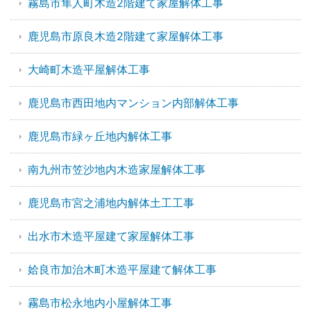
霧島市隼人町木造2階建て家屋解体工事
鹿児島市原良木造2階建て家屋解体工事
大崎町木造平屋解体工事
鹿児島市西田地内マンション内部解体工事
鹿児島市緑ヶ丘地内解体工事
南九州市笠沙地内木造家屋解体工事
鹿児島市宮之浦地内解体土工工事
出水市木造平屋建て家屋解体工事
姶良市加治木町木造平屋建て解体工事
霧島市松永地内小屋解体工事