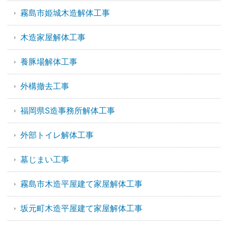
霧島市姫城木造解体工事
木造家屋解体工事
養豚場解体工事
外構撤去工事
福岡県S造事務所解体工事
外部トイレ解体工事
墓じまい工事
霧島市木造平屋建て家屋解体工事
坂元町木造平屋建て家屋解体工事