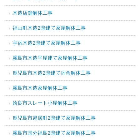
木造店舗解体工事
福山町木造2階建て家屋解体工事
宇宿木造2階建て家屋解体工事
霧島市木造平屋建て家屋解体工事
鹿児島市木造2階建て宿舎解体工事
霧島市木造家屋解体工事
姶良市スレート小屋解体工事
鹿児島市易居町2階建て家屋解体工事
霧島市国分福島2階建て家屋解体工事