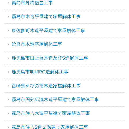
霧島市外構撤去工事
霧島市木造平屋建て家屋解体工事
東佐多町木造平屋建て家屋解体工事
姶良市木造平屋解体工事
鹿児島市田上台木造及びS造解体工事
鹿児島市明和RC造解体工事
宮崎県えびの市木造家屋解体工事
霧島市国分広瀬木造平屋建て家屋解体工事
霧島市住吉木造平屋建て家屋解体工事
霧島市住吉S造２階建て家屋解体工事