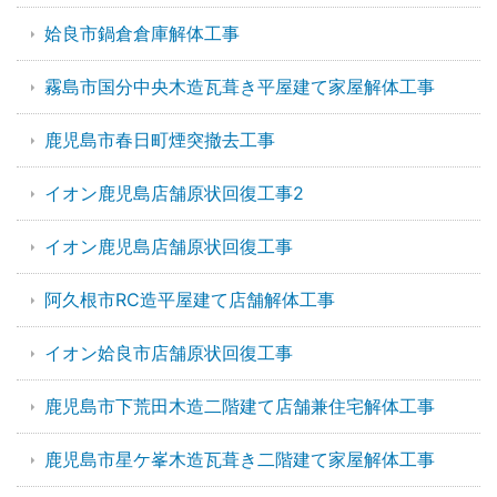
姶良市鍋倉倉庫解体工事
霧島市国分中央木造瓦葺き平屋建て家屋解体工事
鹿児島市春日町煙突撤去工事
イオン鹿児島店舗原状回復工事2
イオン鹿児島店舗原状回復工事
阿久根市RC造平屋建て店舗解体工事
イオン姶良市店舗原状回復工事
鹿児島市下荒田木造二階建て店舗兼住宅解体工事
鹿児島市星ケ峯木造瓦葺き二階建て家屋解体工事