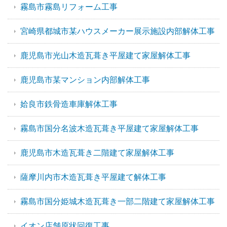
霧島市霧島リフォーム工事
宮崎県都城市某ハウスメーカー展示施設内部解体工事
鹿児島市光山木造瓦葺き平屋建て家屋解体工事
鹿児島市某マンション内部解体工事
姶良市鉄骨造車庫解体工事
霧島市国分名波木造瓦葺き平屋建て家屋解体工事
鹿児島市木造瓦葺き二階建て家屋解体工事
薩摩川内市木造瓦葺き平屋建て解体工事
霧島市国分姫城木造瓦葺き一部二階建て家屋解体工事
イオン店舗原状回復工事