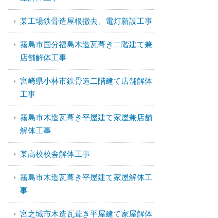
某工場鉄骨造屋根撤去、電灯新設工事
霧島市国分福島木造瓦葺き二階建て兼
店舗解体工事
宮崎県小林市鉄骨造二階建て店舗解体
工事
霧島市木造瓦葺き平屋建て家屋兼店舗
解体工事
某高校校舎解体工事
霧島市木造瓦葺き平屋建て家屋解体工
事
宮之城市木造瓦葺き平屋建て家屋解体