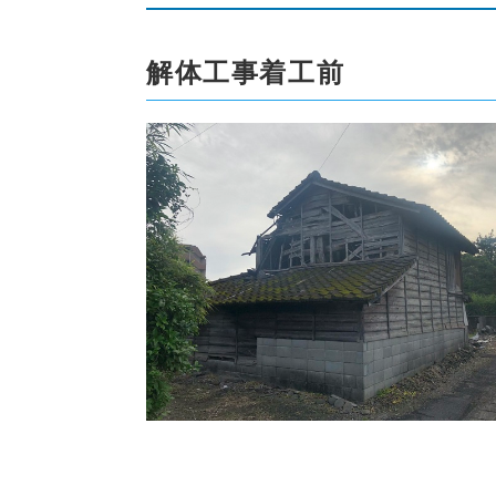
解体工事着工前