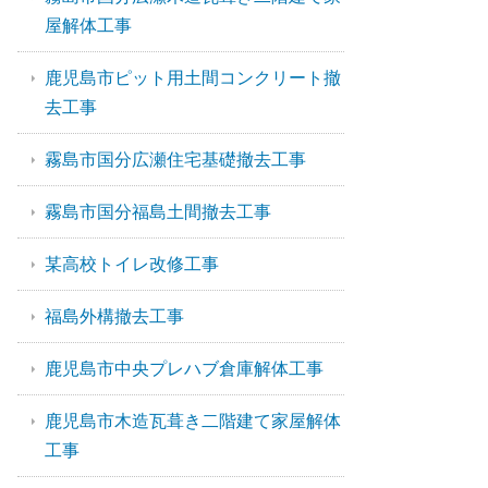
屋解体工事
鹿児島市ピット用土間コンクリート撤
去工事
霧島市国分広瀬住宅基礎撤去工事
霧島市国分福島土間撤去工事
某高校トイレ改修工事
福島外構撤去工事
鹿児島市中央プレハブ倉庫解体工事
鹿児島市木造瓦葺き二階建て家屋解体
工事