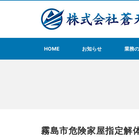
HOME
お知らせ
業務
霧島市危険家屋指定解