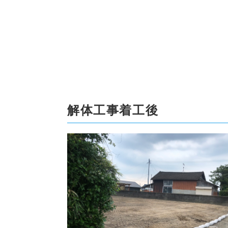
解体工事着工後