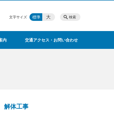
大
標準
文字サイズ
検索
案内
交通アクセス・お問い合わせ
解体工事