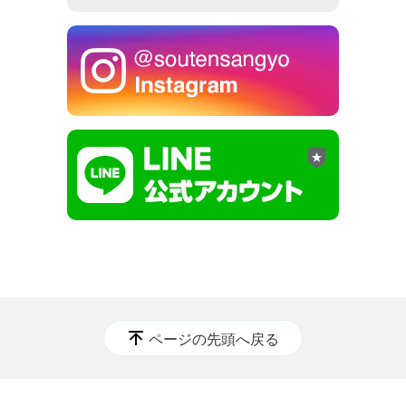
ページの先頭へ戻る