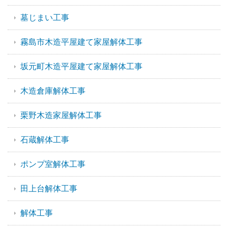
墓じまい工事
霧島市木造平屋建て家屋解体工事
坂元町木造平屋建て家屋解体工事
木造倉庫解体工事
栗野木造家屋解体工事
石蔵解体工事
ポンプ室解体工事
田上台解体工事
解体工事