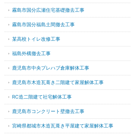
霧島市国分広瀬住宅基礎撤去工事
霧島市国分福島土間撤去工事
某高校トイレ改修工事
福島外構撤去工事
鹿児島市中央プレハブ倉庫解体工事
鹿児島市木造瓦葺き二階建て家屋解体工事
RC造二階建て社宅解体工事
鹿児島市コンクリート壁撤去工事
宮崎県都城市木造瓦葺き平屋建て家屋解体工事