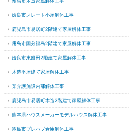
霧島市木造家屋解体工事
姶良市スレート小屋解体工事
鹿児島市易居町2階建て家屋解体工事
霧島市国分福島2階建て家屋解体工事
姶良市東餅田2階建て家屋解体工事
木造平屋建て家屋解体工事
某介護施設内部解体工事
鹿児島市易居町木造2階建て家屋解体工事
熊本県ハウスメーカーモデルハウス解体工事
霧島市プレハブ倉庫解体工事