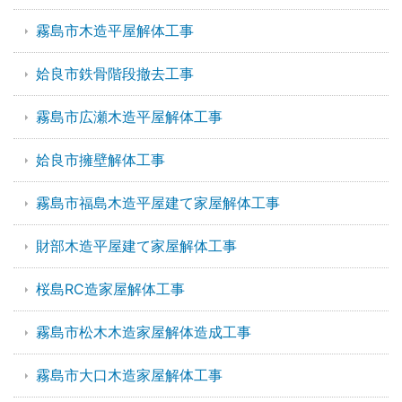
霧島市木造平屋解体工事
姶良市鉄骨階段撤去工事
霧島市広瀬木造平屋解体工事
姶良市擁壁解体工事
霧島市福島木造平屋建て家屋解体工事
財部木造平屋建て家屋解体工事
桜島RC造家屋解体工事
霧島市松木木造家屋解体造成工事
霧島市大口木造家屋解体工事