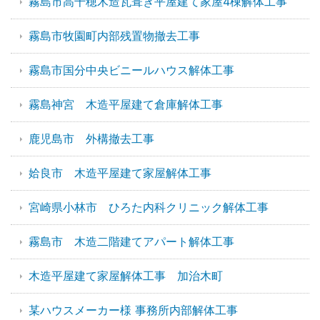
霧島市高千穂木造瓦葺き平屋建て家屋4棟解体工事
霧島市牧園町内部残置物撤去工事
霧島市国分中央ビニールハウス解体工事
霧島神宮 木造平屋建て倉庫解体工事
鹿児島市 外構撤去工事
姶良市 木造平屋建て家屋解体工事
宮崎県小林市 ひろた内科クリニック解体工事
霧島市 木造二階建てアパート解体工事
木造平屋建て家屋解体工事 加治木町
某ハウスメーカー様 事務所内部解体工事