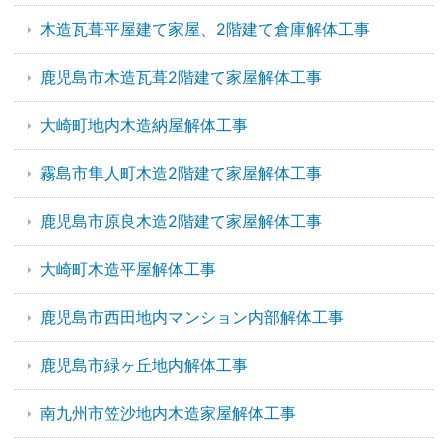
木造瓦葺平屋建て家屋、2階建て倉庫解体工事
鹿児島市木造瓦葺2階建て家屋解体工事
大崎町地内木造納屋解体工事
霧島市隼人町木造2階建て家屋解体工事
鹿児島市原良木造2階建て家屋解体工事
大崎町木造平屋解体工事
鹿児島市西田地内マンション内部解体工事
鹿児島市緑ヶ丘地内解体工事
南九州市笠沙地内木造家屋解体工事