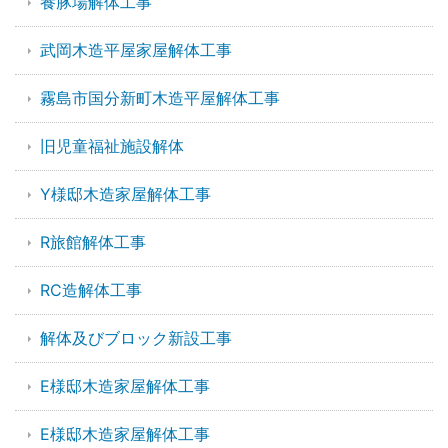
養豚場解体工事
武岡木造平屋家屋解体工事
霧島市国分新町木造平屋解体工事
旧児童福祉施設解体
Y様邸木造家屋解体工事
R旅館解体工事
RC造解体工事
解体及びブロック新設工事
E様邸木造家屋解体工事
E様邸木造家屋解体工事