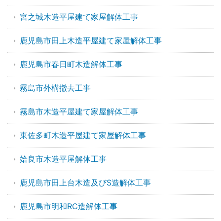
宮之城木造平屋建て家屋解体工事
鹿児島市田上木造平屋建て家屋解体工事
鹿児島市春日町木造解体工事
霧島市外構撤去工事
霧島市木造平屋建て家屋解体工事
東佐多町木造平屋建て家屋解体工事
姶良市木造平屋解体工事
鹿児島市田上台木造及びS造解体工事
鹿児島市明和RC造解体工事