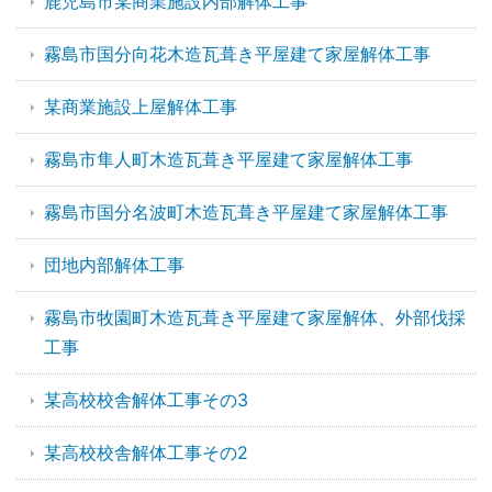
鹿児島市某商業施設内部解体工事
霧島市国分向花木造瓦葺き平屋建て家屋解体工事
某商業施設上屋解体工事
霧島市隼人町木造瓦葺き平屋建て家屋解体工事
霧島市国分名波町木造瓦葺き平屋建て家屋解体工事
団地内部解体工事
霧島市牧園町木造瓦葺き平屋建て家屋解体、外部伐採
工事
某高校校舎解体工事その3
某高校校舎解体工事その2