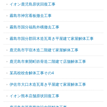
イオン鹿児島原状回復工事
霧島市神宮看板撤去工事
霧島市国分福島外構撤去工事
霧島市国分郡田木造瓦葺き平屋建て家屋解体工事
鹿児島市宇宿木造二階建て家屋解体工事
鹿児島市東開町鉄骨造二階建て店舗解体工事
某高校校舎解体工事その4
伊佐市大口木造瓦葺き平屋建て家屋解体工事
イオン熊本店舗原状回復工事