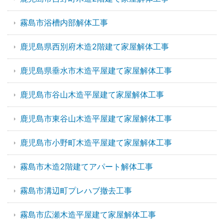
霧島市浴槽内部解体工事
鹿児島県西別府木造2階建て家屋解体工事
鹿児島県垂水市木造平屋建て家屋解体工事
鹿児島市谷山木造平屋建て家屋解体工事
鹿児島市東谷山木造平屋建て家屋解体工事
鹿児島市小野町木造平屋建て家屋解体工事
霧島市木造2階建てアパート解体工事
霧島市溝辺町プレハブ撤去工事
霧島市広瀬木造平屋建て家屋解体工事