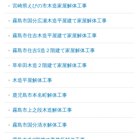
宮崎県えびの市木造家屋解体工事
霧島市国分広瀬木造平屋建て家屋解体工事
霧島市住吉木造平屋建て家屋解体工事
霧島市住吉S造２階建て家屋解体工事
草牟田木造２階建て家屋解体工事
木造平屋解体工事
鹿児島市本名町解体工事
霧島市上之段木造解体工事
霧島市国分清水解体工事