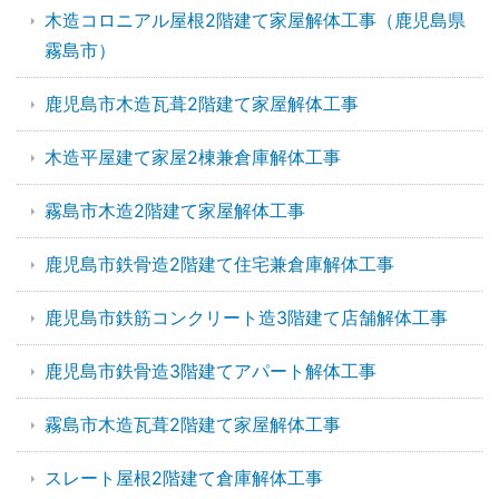
木造コロニアル屋根2階建て家屋解体工事（鹿児島県
霧島市）
鹿児島市木造瓦葺2階建て家屋解体工事
木造平屋建て家屋2棟兼倉庫解体工事
霧島市木造2階建て家屋解体工事
鹿児島市鉄骨造2階建て住宅兼倉庫解体工事
鹿児島市鉄筋コンクリート造3階建て店舗解体工事
鹿児島市鉄骨造3階建てアパート解体工事
霧島市木造瓦葺2階建て家屋解体工事
スレート屋根2階建て倉庫解体工事