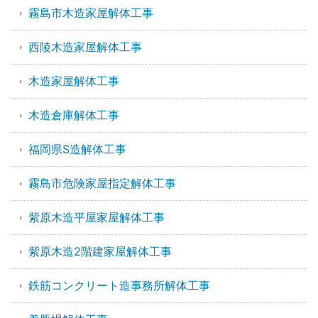
霧島市木造家屋解体工事
西陵木造家屋解体工事
木造家屋解体工事
木造倉庫解体工事
福岡県S造解体工事
霧島市危険家屋指定解体工事
紫原木造平屋家屋解体工事
紫原木造2階建家屋解体工事
鉄筋コンクリート造事務所解体工事