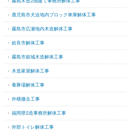
霧島木造2階建て事務所解体工事
鹿児島市犬迫地内ブロック車庫解体工事
霧島市広瀬地内木造解体工事
姶良市解体工事
霧島市姫城木造解体工事
木造家屋解体工事
養豚場解体工事
外構撤去工事
福岡県S造事務所解体工事
外部トイレ解体工事