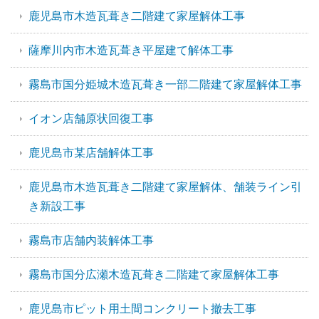
鹿児島市木造瓦葺き二階建て家屋解体工事
薩摩川内市木造瓦葺き平屋建て解体工事
霧島市国分姫城木造瓦葺き一部二階建て家屋解体工事
イオン店舗原状回復工事
鹿児島市某店舗解体工事
鹿児島市木造瓦葺き二階建て家屋解体、舗装ライン引
き新設工事
霧島市店舗内装解体工事
霧島市国分広瀬木造瓦葺き二階建て家屋解体工事
鹿児島市ピット用土間コンクリート撤去工事