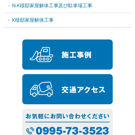
N.K様邸家屋解体工事及び駐車場工事
K様邸家屋解体工事