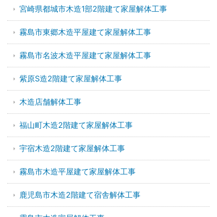
宮崎県都城市木造1部2階建て家屋解体工事
霧島市東郷木造平屋建て家屋解体工事
霧島市名波木造平屋建て家屋解体工事
紫原S造2階建て家屋解体工事
木造店舗解体工事
福山町木造2階建て家屋解体工事
宇宿木造2階建て家屋解体工事
霧島市木造平屋建て家屋解体工事
鹿児島市木造2階建て宿舎解体工事