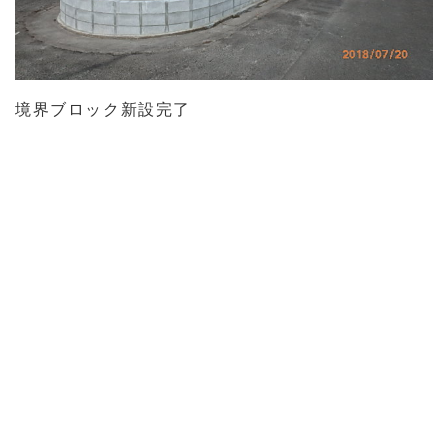
境界ブロック新設完了