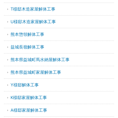
T様邸木造家屋解体工事
U様邸木造家屋解体工事
熊本惣領解体工事
益城長嶺解体工事
熊本県益城町馬水納屋解体工事
熊本県益城町家屋解体工事
Y様邸解体工事
K様邸家屋解体工事
A様邸家屋解体工事