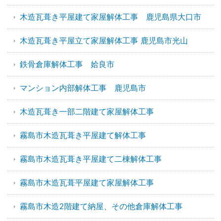
木造瓦葺き平屋建て家屋解体工事 鹿児島県大口市
木造瓦葺き平屋立て家屋解体工事 鹿児島市光山
鉄骨倉庫解体工事 姶良市
マンション内部解体工事 鹿児島市
木造瓦葺き一部二階建て家屋解体工事
霧島市木造瓦葺き平屋建て解体工事
霧島市木造瓦葺き平屋建て二棟解体工事
霧島市木造瓦葺平屋建て家屋解体工事
霧島市木造2階建て納屋、その他倉庫解体工事