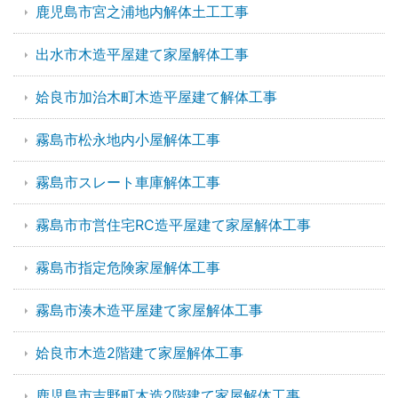
鹿児島市宮之浦地内解体土工工事
出水市木造平屋建て家屋解体工事
姶良市加治木町木造平屋建て解体工事
霧島市松永地内小屋解体工事
霧島市スレート車庫解体工事
霧島市市営住宅RC造平屋建て家屋解体工事
霧島市指定危険家屋解体工事
霧島市湊木造平屋建て家屋解体工事
姶良市木造2階建て家屋解体工事
鹿児島市吉野町木造2階建て家屋解体工事