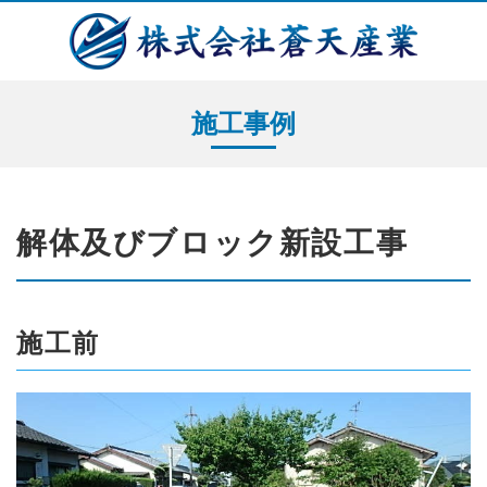
施工事例
解体及びブロック新設工事
施工前