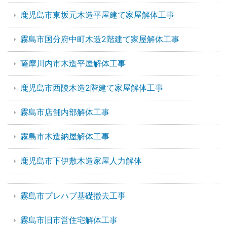
鹿児島市東坂元木造平屋建て家屋解体工事
霧島市国分府中町木造2階建て家屋解体工事
薩摩川内市木造平屋解体工事
鹿児島市西陵木造2階建て家屋解体工事
霧島市店舗内部解体工事
霧島市木造納屋解体工事
鹿児島市下伊敷木造家屋人力解体
霧島市プレハブ基礎撤去工事
霧島市旧市営住宅解体工事