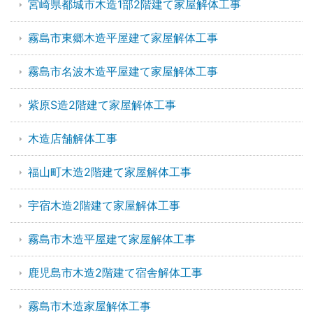
宮崎県都城市木造1部2階建て家屋解体工事
霧島市東郷木造平屋建て家屋解体工事
霧島市名波木造平屋建て家屋解体工事
紫原S造2階建て家屋解体工事
木造店舗解体工事
福山町木造2階建て家屋解体工事
宇宿木造2階建て家屋解体工事
霧島市木造平屋建て家屋解体工事
鹿児島市木造2階建て宿舎解体工事
霧島市木造家屋解体工事