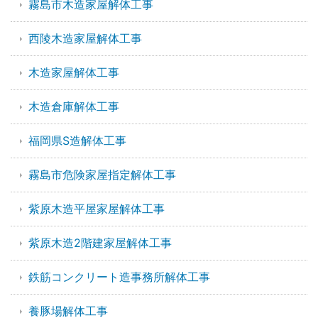
霧島市木造家屋解体工事
西陵木造家屋解体工事
木造家屋解体工事
木造倉庫解体工事
福岡県S造解体工事
霧島市危険家屋指定解体工事
紫原木造平屋家屋解体工事
紫原木造2階建家屋解体工事
鉄筋コンクリート造事務所解体工事
養豚場解体工事