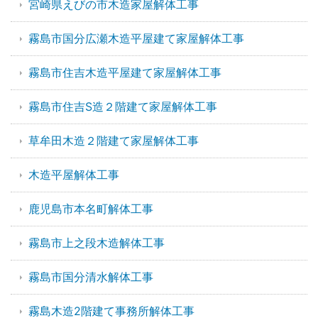
宮崎県えびの市木造家屋解体工事
霧島市国分広瀬木造平屋建て家屋解体工事
霧島市住吉木造平屋建て家屋解体工事
霧島市住吉S造２階建て家屋解体工事
草牟田木造２階建て家屋解体工事
木造平屋解体工事
鹿児島市本名町解体工事
霧島市上之段木造解体工事
霧島市国分清水解体工事
霧島木造2階建て事務所解体工事