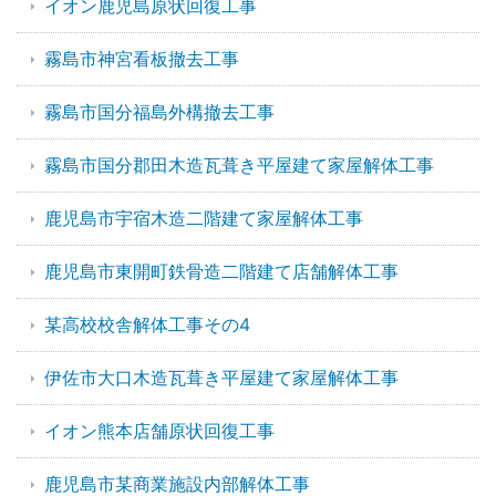
イオン鹿児島原状回復工事
霧島市神宮看板撤去工事
霧島市国分福島外構撤去工事
霧島市国分郡田木造瓦葺き平屋建て家屋解体工事
鹿児島市宇宿木造二階建て家屋解体工事
鹿児島市東開町鉄骨造二階建て店舗解体工事
某高校校舎解体工事その4
伊佐市大口木造瓦葺き平屋建て家屋解体工事
イオン熊本店舗原状回復工事
鹿児島市某商業施設内部解体工事