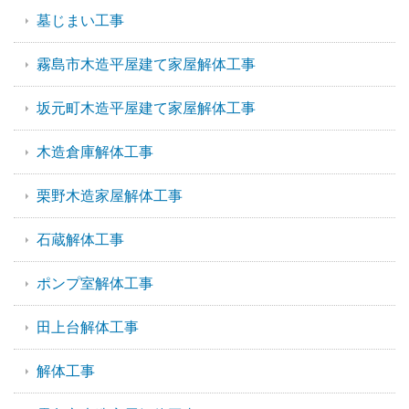
墓じまい工事
霧島市木造平屋建て家屋解体工事
坂元町木造平屋建て家屋解体工事
木造倉庫解体工事
栗野木造家屋解体工事
石蔵解体工事
ポンプ室解体工事
田上台解体工事
解体工事