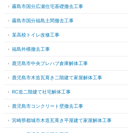
霧島市国分広瀬住宅基礎撤去工事
霧島市国分福島土間撤去工事
某高校トイレ改修工事
福島外構撤去工事
鹿児島市中央プレハブ倉庫解体工事
鹿児島市木造瓦葺き二階建て家屋解体工事
RC造二階建て社宅解体工事
鹿児島市コンクリート壁撤去工事
宮崎県都城市木造瓦葺き平屋建て家屋解体工事