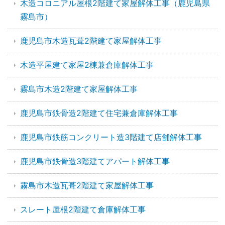
木造コロニアル屋根2階建て家屋解体工事（鹿児島県
霧島市）
鹿児島市木造瓦葺2階建て家屋解体工事
木造平屋建て家屋2棟兼倉庫解体工事
霧島市木造2階建て家屋解体工事
鹿児島市鉄骨造2階建て住宅兼倉庫解体工事
鹿児島市鉄筋コンクリート造3階建て店舗解体工事
鹿児島市鉄骨造3階建てアパート解体工事
霧島市木造瓦葺2階建て家屋解体工事
スレート屋根2階建て倉庫解体工事