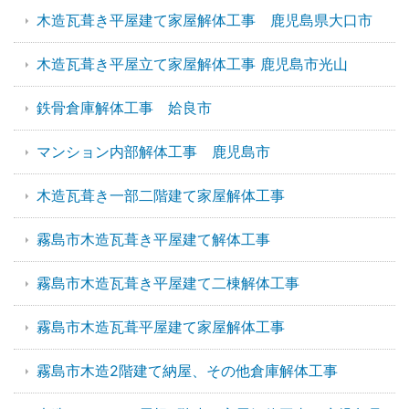
木造瓦葺き平屋建て家屋解体工事 鹿児島県大口市
木造瓦葺き平屋立て家屋解体工事 鹿児島市光山
鉄骨倉庫解体工事 姶良市
マンション内部解体工事 鹿児島市
木造瓦葺き一部二階建て家屋解体工事
霧島市木造瓦葺き平屋建て解体工事
霧島市木造瓦葺き平屋建て二棟解体工事
霧島市木造瓦葺平屋建て家屋解体工事
霧島市木造2階建て納屋、その他倉庫解体工事