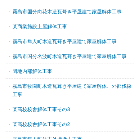
霧島市国分向花木造瓦葺き平屋建て家屋解体工事
某商業施設上屋解体工事
霧島市隼人町木造瓦葺き平屋建て家屋解体工事
霧島市国分名波町木造瓦葺き平屋建て家屋解体工事
団地内部解体工事
霧島市牧園町木造瓦葺き平屋建て家屋解体、外部伐採
工事
某高校校舎解体工事その3
某高校校舎解体工事その2