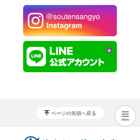
ページの先頭へ戻る