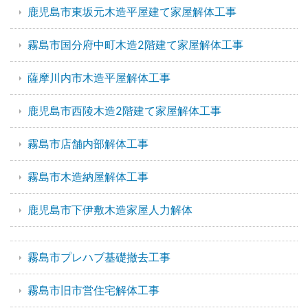
鹿児島市東坂元木造平屋建て家屋解体工事
霧島市国分府中町木造2階建て家屋解体工事
薩摩川内市木造平屋解体工事
鹿児島市西陵木造2階建て家屋解体工事
霧島市店舗内部解体工事
霧島市木造納屋解体工事
鹿児島市下伊敷木造家屋人力解体
霧島市プレハブ基礎撤去工事
霧島市旧市営住宅解体工事