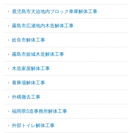
鹿児島市犬迫地内ブロック車庫解体工事
霧島市広瀬地内木造解体工事
姶良市解体工事
霧島市姫城木造解体工事
木造家屋解体工事
養豚場解体工事
外構撤去工事
福岡県S造事務所解体工事
外部トイレ解体工事