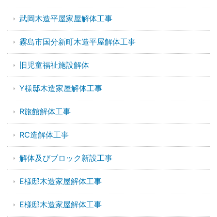
武岡木造平屋家屋解体工事
霧島市国分新町木造平屋解体工事
旧児童福祉施設解体
Y様邸木造家屋解体工事
R旅館解体工事
RC造解体工事
解体及びブロック新設工事
E様邸木造家屋解体工事
E様邸木造家屋解体工事