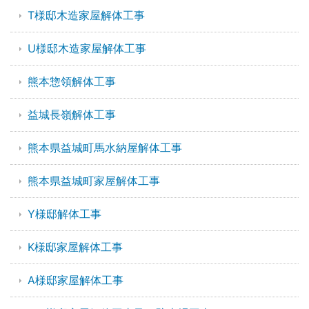
T様邸木造家屋解体工事
U様邸木造家屋解体工事
熊本惣領解体工事
益城長嶺解体工事
熊本県益城町馬水納屋解体工事
熊本県益城町家屋解体工事
Y様邸解体工事
K様邸家屋解体工事
A様邸家屋解体工事