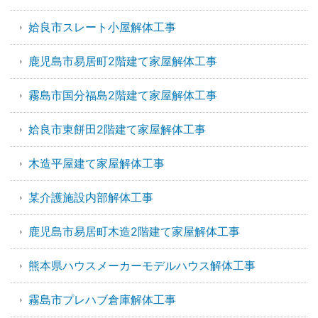
姶良市スレート小屋解体工事
鹿児島市易居町2階建て家屋解体工事
霧島市国分福島2階建て家屋解体工事
姶良市東餅田2階建て家屋解体工事
木造平屋建て家屋解体工事
某介護施設内部解体工事
鹿児島市易居町木造2階建て家屋解体工事
熊本県ハウスメーカーモデルハウス解体工事
霧島市プレハブ倉庫解体工事