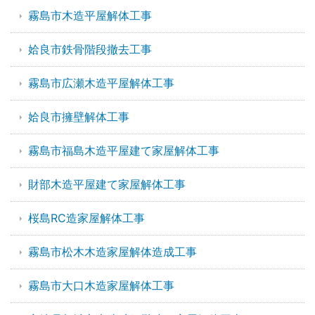
霧島市木造平屋解体工事
姶良市鉄骨階段撤去工事
霧島市広瀬木造平屋解体工事
姶良市擁壁解体工事
霧島市福島木造平屋建て家屋解体工事
財部木造平屋建て家屋解体工事
桜島RC造家屋解体工事
霧島市松木木造家屋解体造成工事
霧島市大口木造家屋解体工事