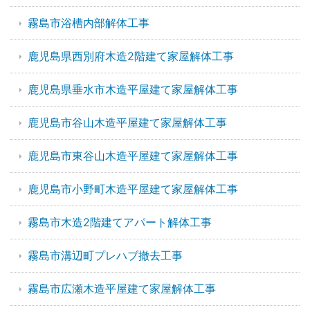
霧島市浴槽内部解体工事
鹿児島県西別府木造2階建て家屋解体工事
鹿児島県垂水市木造平屋建て家屋解体工事
鹿児島市谷山木造平屋建て家屋解体工事
鹿児島市東谷山木造平屋建て家屋解体工事
鹿児島市小野町木造平屋建て家屋解体工事
霧島市木造2階建てアパート解体工事
霧島市溝辺町プレハブ撤去工事
霧島市広瀬木造平屋建て家屋解体工事