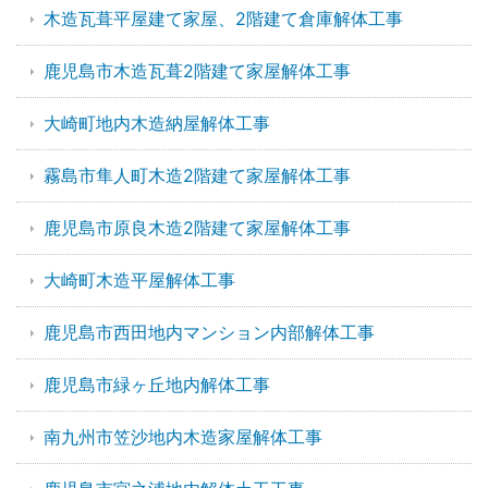
木造瓦葺平屋建て家屋、2階建て倉庫解体工事
鹿児島市木造瓦葺2階建て家屋解体工事
大崎町地内木造納屋解体工事
霧島市隼人町木造2階建て家屋解体工事
鹿児島市原良木造2階建て家屋解体工事
大崎町木造平屋解体工事
鹿児島市西田地内マンション内部解体工事
鹿児島市緑ヶ丘地内解体工事
南九州市笠沙地内木造家屋解体工事