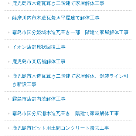
鹿児島市木造瓦葺き二階建て家屋解体工事
薩摩川内市木造瓦葺き平屋建て解体工事
霧島市国分姫城木造瓦葺き一部二階建て家屋解体工事
イオン店舗原状回復工事
鹿児島市某店舗解体工事
鹿児島市木造瓦葺き二階建て家屋解体、舗装ライン引
き新設工事
霧島市店舗内装解体工事
霧島市国分広瀬木造瓦葺き二階建て家屋解体工事
鹿児島市ピット用土間コンクリート撤去工事