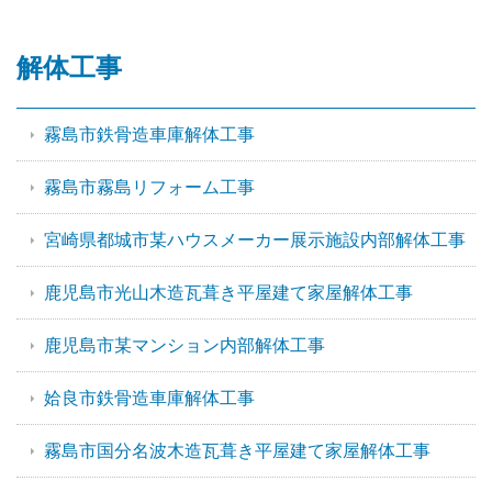
解体工事
霧島市鉄骨造車庫解体工事
霧島市霧島リフォーム工事
宮崎県都城市某ハウスメーカー展示施設内部解体工事
鹿児島市光山木造瓦葺き平屋建て家屋解体工事
鹿児島市某マンション内部解体工事
姶良市鉄骨造車庫解体工事
霧島市国分名波木造瓦葺き平屋建て家屋解体工事