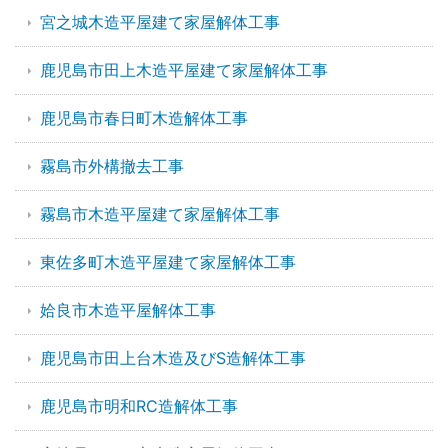
宮之城木造平屋建て家屋解体工事
鹿児島市田上木造平屋建て家屋解体工事
鹿児島市春日町木造解体工事
霧島市外構撤去工事
霧島市木造平屋建て家屋解体工事
東佐多町木造平屋建て家屋解体工事
姶良市木造平屋解体工事
鹿児島市田上台木造及びS造解体工事
鹿児島市明和RC造解体工事