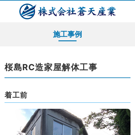
施工事例
桜島RC造家屋解体工事
着工前