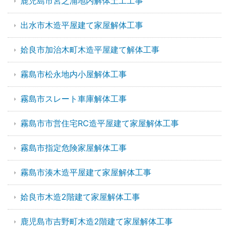
鹿児島市宮之浦地内解体土工工事
出水市木造平屋建て家屋解体工事
姶良市加治木町木造平屋建て解体工事
霧島市松永地内小屋解体工事
霧島市スレート車庫解体工事
霧島市市営住宅RC造平屋建て家屋解体工事
霧島市指定危険家屋解体工事
霧島市湊木造平屋建て家屋解体工事
姶良市木造2階建て家屋解体工事
鹿児島市吉野町木造2階建て家屋解体工事