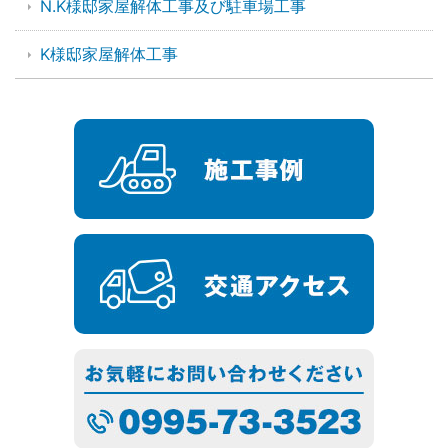
N.K様邸家屋解体工事及び駐車場工事
K様邸家屋解体工事