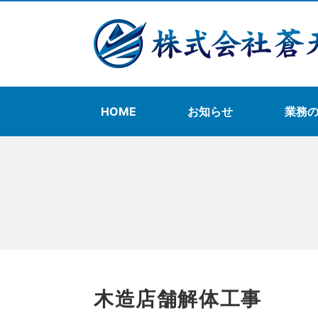
HOME
お知らせ
業務
木造店舗解体工事