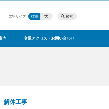
大
標準
文字サイズ
検索
案内
交通アクセス・お問い合わせ
解体工事