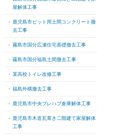
屋解体工事
鹿児島市ピット用土間コンクリート撤
去工事
霧島市国分広瀬住宅基礎撤去工事
霧島市国分福島土間撤去工事
某高校トイレ改修工事
福島外構撤去工事
鹿児島市中央プレハブ倉庫解体工事
鹿児島市木造瓦葺き二階建て家屋解体
工事