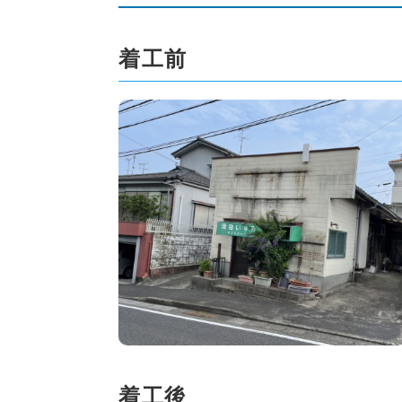
着工前
着工後