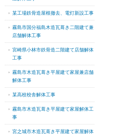
某工場鉄骨造屋根撤去、電灯新設工事
霧島市国分福島木造瓦葺き二階建て兼
店舗解体工事
宮崎県小林市鉄骨造二階建て店舗解体
工事
霧島市木造瓦葺き平屋建て家屋兼店舗
解体工事
某高校校舎解体工事
霧島市木造瓦葺き平屋建て家屋解体工
事
宮之城市木造瓦葺き平屋建て家屋解体