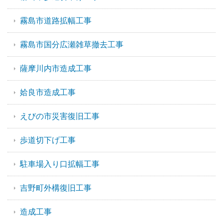
霧島市道路拡幅工事
霧島市国分広瀬雑草撤去工事
薩摩川内市造成工事
姶良市造成工事
えびの市災害復旧工事
歩道切下げ工事
駐車場入り口拡幅工事
吉野町外構復旧工事
造成工事