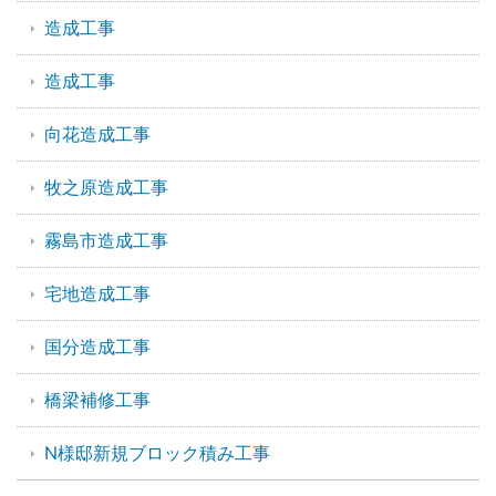
造成工事
造成工事
向花造成工事
牧之原造成工事
霧島市造成工事
宅地造成工事
国分造成工事
橋梁補修工事
N様邸新規ブロック積み工事