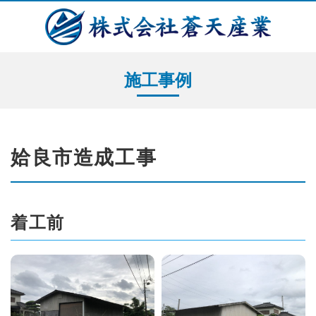
施工事例
姶良市造成工事
着工前