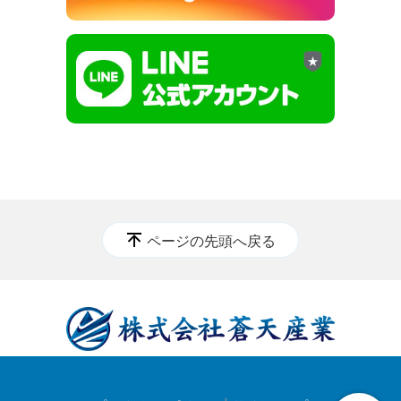
ページの先頭へ戻る