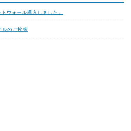
ートウォール導入しました。
アルのご挨拶