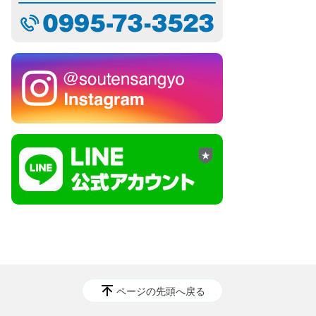
ページの先頭へ戻る