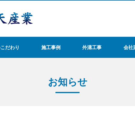
のこだわり
施工事例
外溝工事
会社
お知らせ