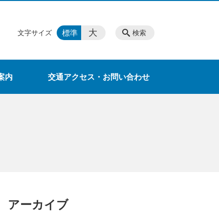
大
標準
文字サイズ
検索
案内
交通アクセス・お問い合わせ
アーカイブ