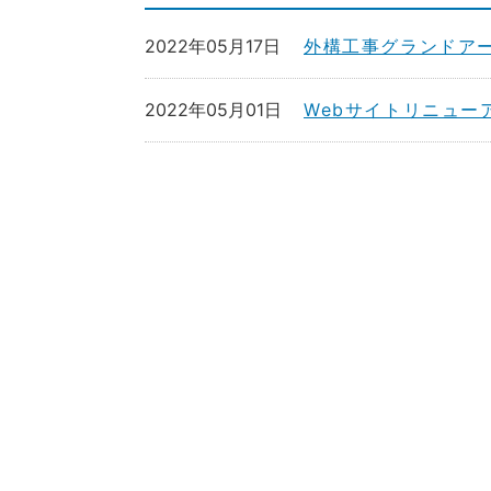
2022年05月17日
外構工事グランドア
2022年05月01日
Webサイトリニュー