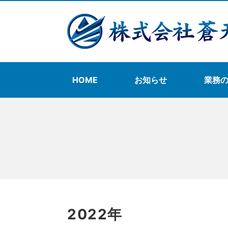
HOME
お知らせ
業務
2022年