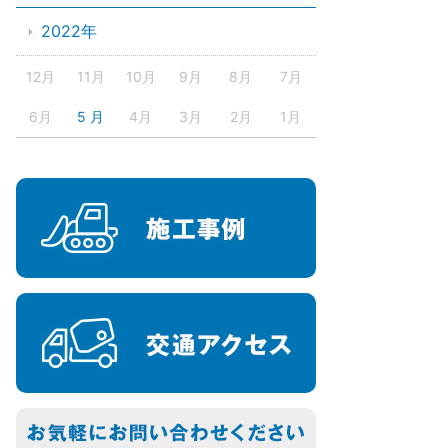
2022年
12月
11月
10月
9月
8月
7月
6月
5 月
4月
3月
2月
1月